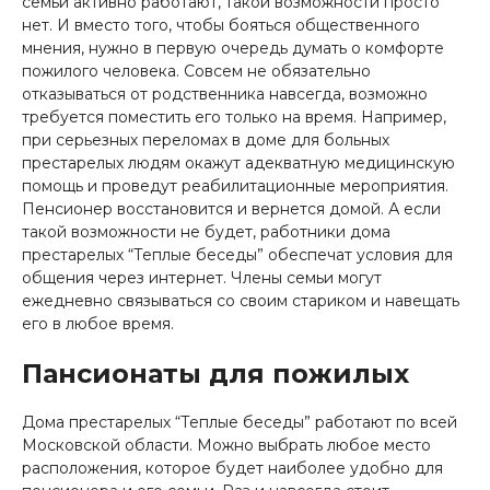
семьи активно работают, такой возможности просто
нет. И вместо того, чтобы бояться общественного
мнения, нужно в первую очередь думать о комфорте
пожилого человека. Совсем не обязательно
отказываться от родственника навсегда, возможно
требуется поместить его только на время. Например,
при серьезных переломах в доме для больных
престарелых людям окажут адекватную медицинскую
помощь и проведут реабилитационные мероприятия.
Пенсионер восстановится и вернется домой. А если
такой возможности не будет, работники дома
престарелых “Теплые беседы” обеспечат условия для
общения через интернет. Члены семьи могут
ежедневно связываться со своим стариком и навещать
его в любое время.
Пансионаты для пожилых
Дома престарелых “Теплые беседы” работают по всей
Московской области. Можно выбрать любое место
расположения, которое будет наиболее удобно для