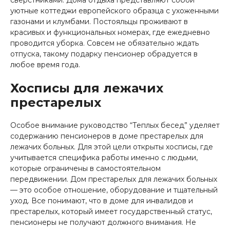
уютные коттеджи европейского образца с ухоженными
газонами и клумбами. Постояльцы проживают в
красивых и функциональных номерах, где ежедневно
проводится уборка. Совсем не обязательно ждать
отпуска, такому подарку пенсионер обрадуется в
любое время года.
Хосписы для лежачих
престарелых
Особое внимание руководство “Теплых бесед” уделяет
содержанию пенсионеров в доме престарелых для
лежачих больных. Для этой цели открыты хосписы, где
учитывается специфика работы именно с людьми,
которые ограничены в самостоятельном
передвижении. Дом престарелых для лежачих больных
— это особое отношение, оборудование и тщательный
уход. Все понимают, что в доме для инвалидов и
престарелых, который имеет государственный статус,
пенсионеры не получают должного внимания. Не