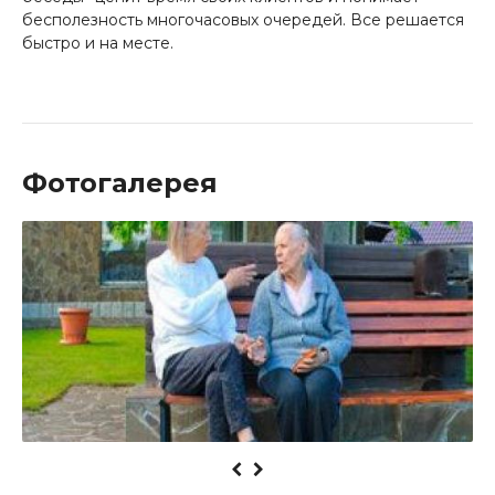
бесполезность многочасовых очередей. Все решается
быстро и на месте.
Фотогалерея