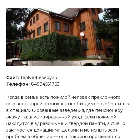
Сайт:
teplye-besedy.ru
Телефон:
84994551763
Когда в семье есть пожилой человек преклонного
возраста, порой возникает необходимость обратиться
в специализированные заведения, где пенсионеру
окажут квалифицированный уход. Если пожилой
находится в здравом уме и твердой памяти, активно
занимается домашними делами и не испытывает
проблем в общении — он спокойно проживает со