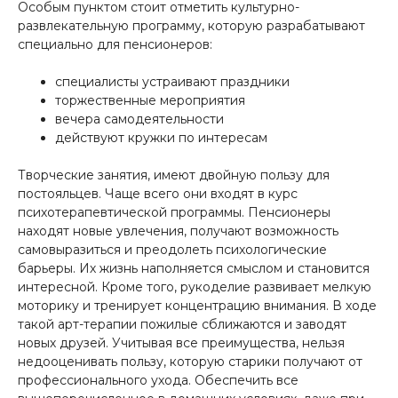
Особым пунктом стоит отметить культурно-
развлекательную программу, которую разрабатывают
специально для пенсионеров:
специалисты устраивают праздники
торжественные мероприятия
вечера самодеятельности
действуют кружки по интересам
Творческие занятия, имеют двойную пользу для
постояльцев. Чаще всего они входят в курс
психотерапевтической программы. Пенсионеры
находят новые увлечения, получают возможность
самовыразиться и преодолеть психологические
барьеры. Их жизнь наполняется смыслом и становится
интересной. Кроме того, рукоделие развивает мелкую
моторику и тренирует концентрацию внимания. В ходе
такой арт-терапии пожилые сближаются и заводят
новых друзей. Учитывая все преимущества, нельзя
недооценивать пользу, которую старики получают от
профессионального ухода. Обеспечить все