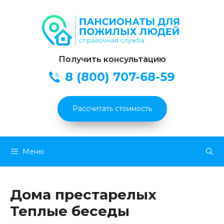
Получить консультацию
8 (800) 707-68-59
Рассчитать стоимость
Перейти
Меню
к
содержимому
Дома престарелых
Теплые беседы