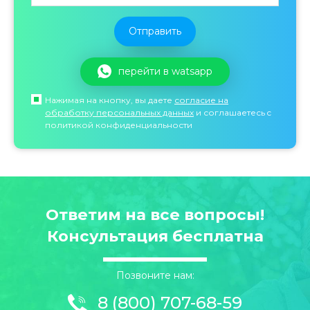
перейти в watsapp
Нажимая на кнопку, вы даете
согласие на
обработку персональных данных
и соглашаетесь c
политикой конфиденциальности
Ответим на все вопросы!
Консультация бесплатна
Позвоните нам:
8 (800) 707-68-59