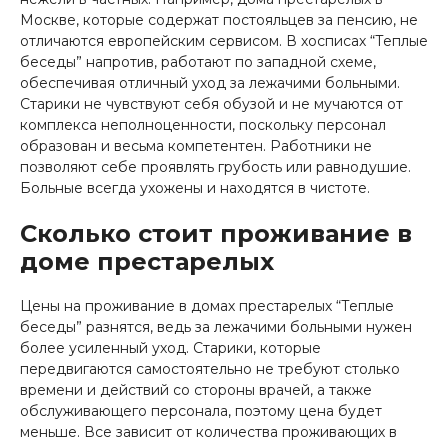
Москве, которые содержат постояльцев за пенсию, не
отличаются европейским сервисом. В хосписах “Теплые
беседы” напротив, работают по западной схеме,
обеспечивая отличный уход за лежачими больными.
Старики не чувствуют себя обузой и не мучаются от
комплекса неполноценности, поскольку персонал
образован и весьма компетентен. Работники не
позволяют себе проявлять грубость или равнодушие.
Больные всегда ухожены и находятся в чистоте.
Сколько стоит проживание в
доме престарелых
Цены на проживание в домах престарелых “Теплые
беседы” разнятся, ведь за лежачими больными нужен
более усиленный уход. Старики, которые
передвигаются самостоятельно не требуют столько
времени и действий со стороны врачей, а также
обслуживающего персонала, поэтому цена будет
меньше. Все зависит от количества проживающих в