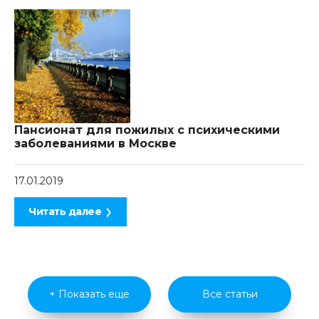
Пансионат для пожилых с психическими
заболеваниями в Москве
17.01.2019
Читать далее
+ Показать еще
Все статьи