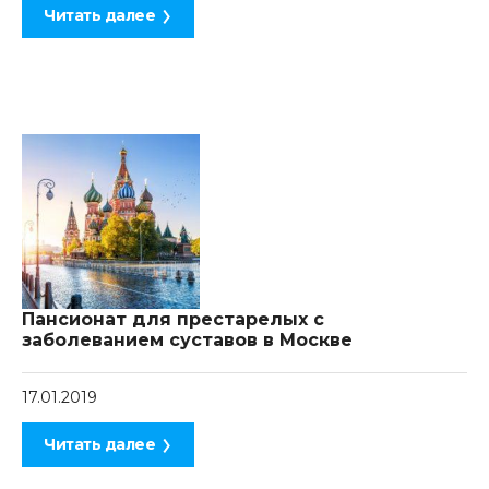
Читать далее
Пансионат для престарелых с
заболеванием суставов в Москве
17.01.2019
Читать далее