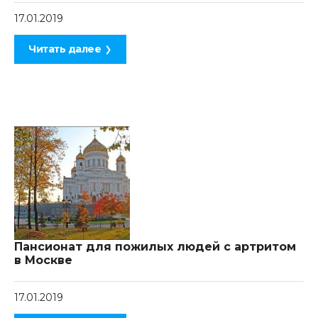
17.01.2019
Читать далее
Пансионат для пожилых людей с артритом
в Москве
17.01.2019