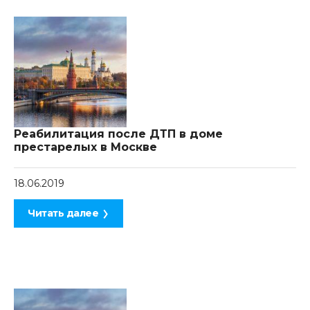
Реабилитация после ДТП в доме
престарелых в Москве
18.06.2019
Читать далее