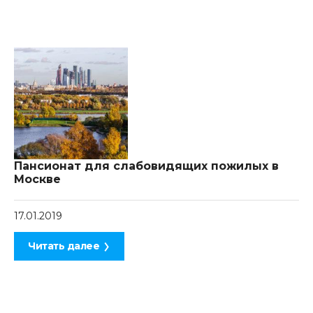
Пансионат для слабовидящих пожилых в
Москве
17.01.2019
Читать далее