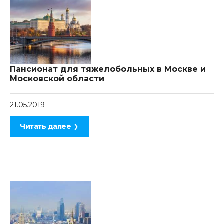
Пансионат для тяжелобольных в Москве и
Московской области
21.05.2019
Читать далее