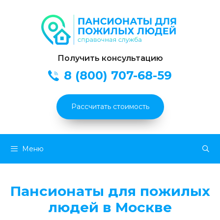
Получить консультацию
8 (800) 707-68-59
Рассчитать стоимость
Перейти
Меню
к
содержимому
Пансионаты для пожилых
людей в Москве