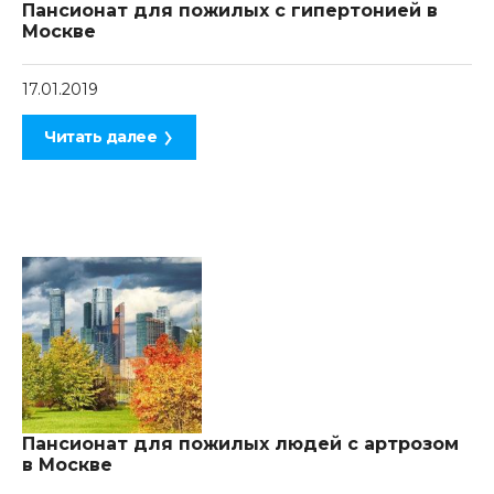
Пансионат для пожилых с гипертонией в
Москве
17.01.2019
Читать далее
Пансионат для пожилых людей с артрозом
в Москве