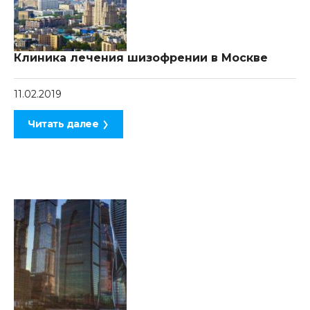
Клиника лечения шизофрении в Москве
11.02.2019
Читать далее