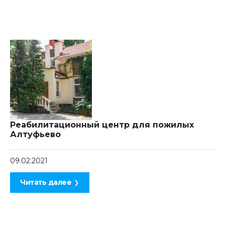
Реабилитационный центр для пожилых
Алтуфьево
09.02.2021
Читать далее