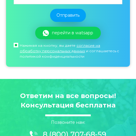
перейти в watsapp
Нажимая на кнопку, вы даете
согласие на
обработку персональных данных
и соглашаетесь c
политикой конфиденциальности
Ответим на все вопросы!
Консультация бесплатна
Позвоните нам:
8 (800) 707-68-59