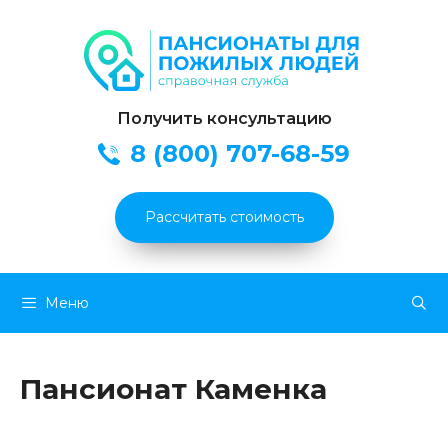
Получить консультацию
8 (800) 707-68-59
Рассчитать стоимость
Перейти
Меню
к
содержимому
Пансионат Каменка