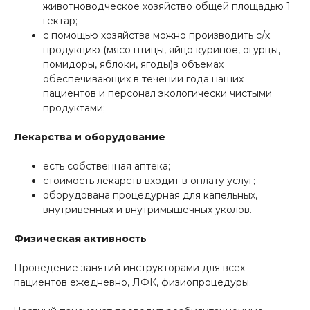
животноводческое хозяйство общей площадью 1
гектар;
с помощью хозяйства можно производить с/х
продукцию (мясо птицы, яйцо куриное, огурцы,
помидоры, яблоки, ягоды)в объемах
обеспечивающих в течении года наших
пациентов и персонал экологически чистыми
продуктами;
Лекарства и оборудование
есть собственная аптека;
стоимость лекарств входит в оплату услуг;
оборудована процедурная для капельных,
внутривенных и внутримышечных уколов.
Физическая активность
Проведение занятий инструкторами для всех
пациентов ежедневно, ЛФК, физиопроцедуры.