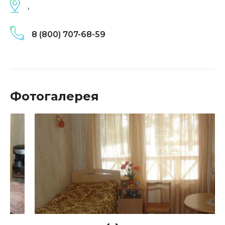
,
8 (800) 707-68-59
Фотогалерея