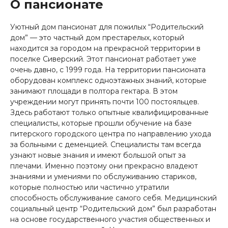
О пансионате
Уютный дом пансионат для пожилых “Родительский
дом” — это частный дом престарелых, который
находится за городом на прекрасной территории в
поселке Сиверский. Этот пансионат работает уже
очень давно, с 1999 года. На территории пансионата
оборудован комплекс одноэтажных знаний, которые
занимают площади в полтора гектара. В этом
учреждении могут принять почти 100 постояльцев.
Здесь работают только опытные квалифицированные
специалисты, которые прошли обучение на базе
питерского городского центра по направлению ухода
за больными с деменцией. Специалисты там всегда
узнают новые знания и имеют большой опыт за
плечами. Именно поэтому они прекрасно владеют
знаниями и умениями по обслуживанию стариков,
которые полностью или частично утратили
способность обслуживание самого себя. Медицинский
социальный центр “Родительский дом” был разработан
на основе государственного участия общественных и