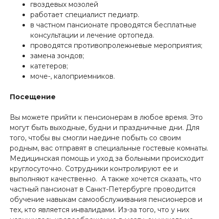
гвоздевых мозолей
работает специалист педиатр.
в частном пансионате проводятся бесплатные
консультации и лечение ортопеда.
проводятся противопролежневые мероприятия;
замена зондов;
катетеров;
моче-, калоприемников.
Посещение
Вы можете прийти к пенсионерам в любое время. Это
могут быть выходные, будни и праздничные дни. Для
того, чтобы вы смогли наедине побыть со своим
родным, вас отправят в специальные гостевые комнаты.
Медицинская помощь и уход за больными происходит
круглосуточно. Сотрудники контролируют ее и
выполняют качественно. А также хочется сказать, что
частный пансионат в Санкт-Петербурге проводится
обучение навыкам самообслуживания пенсионеров и
тех, кто является инвалидами. Из-за того, что у них