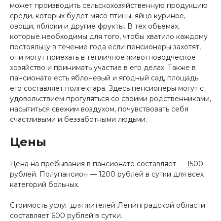
может производить сельскохозяйственную продукцию
среди, которых будет мясо птицы, яйцо куриное,
овощи, яблоки и другие фрукты. В тех объемах,
которые необходимы для того, чтобы хватило каждому
постояльцу в течение года если пенсионеры захотят,
они могут приехать в тепличное животноводческое
хозяйство и принимать участие в его делах. Также в
пансионате есть яблоневый и ягодный сад, площадь
его составляет полгектара. Здесь пенсионеры могут с
удовольствием прогуляться со своими родственниками,
насытиться свежим воздухом, почувствовать себя
счастливыми и беззаботными людьми.
Цены
Цена на пребывания в пансионате составляет — 1500
рублей. Полупансион — 1200 рублей в сутки для всех
категорий больных.
Стоимость услуг для жителей Ленинградской области
составляет 600 рублей в сутки.