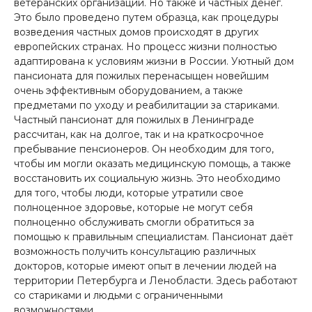
ветеранских организаций. Но также и частных денег.
Это было проведено путем образца, как процедуры
возведения частных домов происходят в других
европейских странах. Но процесс жизни полностью
адаптирована к условиям жизни в России. Уютный дом
пансионата для пожилых перенасыщен новейшим
очень эффективным оборудованием, а также
предметами по уходу и реабилитации за стариками.
Частный пансионат для пожилых в Ленинграде
рассчитан, как на долгое, так и на краткосрочное
пребывание пенсионеров. Он необходим для того,
чтобы им могли оказать медицинскую помощь, а также
восстановить их социальную жизнь. Это необходимо
для того, чтобы люди, которые утратили свое
полноценное здоровье, которые не могут себя
полноценно обслуживать смогли обратиться за
помощью к правильным специалистам. Пансионат даёт
возможность получить консультацию различных
докторов, которые имеют опыт в лечении людей на
территории Петербурга и Ленобласти. Здесь работают
со стариками и людьми с ограниченными
возможностями.