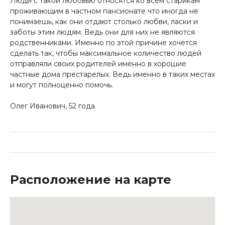
Люди с такой любовью относятся ко всем старикам
проживающим в частном пансионате что иногда не
понимаешь, как они отдают столько любви, ласки и
заботы этим людям. Ведь они для них не являются
родственниками. Именно по этой причине хочется
сделать так, чтобы максимальное количество людей
отправляли своих родителей именно в хорошие
частные дома престарелых. Ведь именно в таких местах
и могут полноценно помочь.
Олег Иванович, 52 года.
Расположение на карте