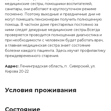
медицинские сестры, помощники воспитателей,
санитары, они работают в круглосуточном режиме
посменно. Поэтому выходные и праздничные дни не
могут помешать пенсионерам получить полноценную
помощь. В частном доме престарелых постоянно за
ними следят дежурные медицинские сестры.Всегда
проверяется проводится полноценная диагностика и
при необходимости с человеком будет работать врач,
а главная медицинская сестра знает состояние
болезни каждого пациента. Здесь изучат профилактику
преждевременного старения.
Адрес:
Ленинградская область, п . Сиверский, ул.
Кирова 20-22
Условия проживания
Состояние