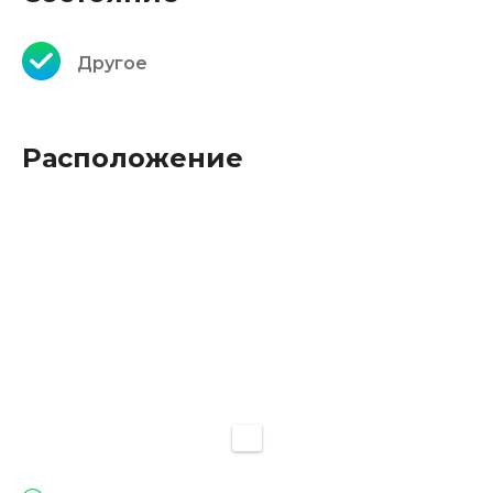
Другое
Расположение