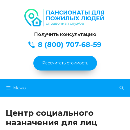
Получить консультацию
8 (800) 707-68-59
Рассчитать стоимость
Перейти
Меню
к
содержимому
Центр социального
назначения для лиц