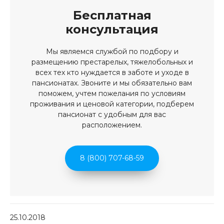
Бесплатная
консультация
Мы являемся службой по подбору и
размещению престарелых, тяжелобольных и
всех тех кто нуждается в заботе и уходе в
пансионатах. Звоните и мы обязательно вам
поможем, учтем пожелания по условиям
проживания и ценовой категории, подберем
пансионат с удобным для вас
расположением.
8 (800) 707-68-59
25.10.2018