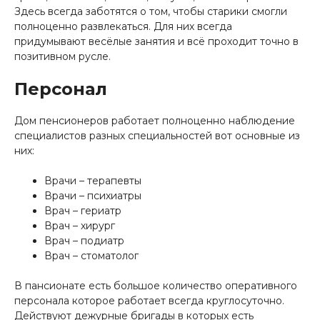
Здесь всегда заботятся о том, чтобы старики смогли
полноценно развлекаться. Для них всегда
придумывают весёлые занятия и всё проходит точно в
позитивном русле.
Персонал
Дом пенсионеров работает полноценно наблюдение
специалистов разных специальностей вот основные из
них:
Врачи – терапевты
Врачи – психиатры
Врач – гериатр
Врач – хирург
Врач – подиатр
Врач – стоматолог
В пансионате есть большое количество оперативного
персонала которое работает всегда круглосуточно.
Действуют дежурные бригады в которых есть