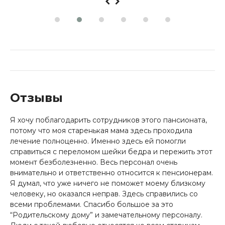
Отзывы
Я хочу поблагодарить сотрудников этого пансионата,
потому что моя старенькая мама здесь проходила
лечение полноценно. Именно здесь ей помогли
справиться с переломом шейки бедра и пережить этот
момент безболезненно. Весь персонал очень
внимательно и ответственно относится к пенсионерам.
Я думал, что уже ничего не поможет моему близкому
человеку, но оказался неправ. Здесь справились со
всеми проблемами. Спасибо большое за это
“Родительскому дому” и замечательному персоналу.