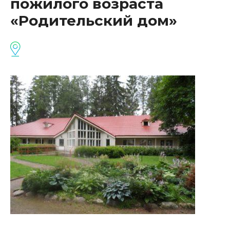
пожилого возраста
«Родительский дом»