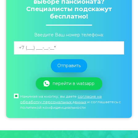
выборе пансионата?
Специалисты подскажут
бесплатно!
Введите Ваш номер телефона:
перейти в watsapp
Нажимая на кнопку, вы даете
согласие на
обработку персональных данных
и соглашаетесь c
политикой конфиденциальности