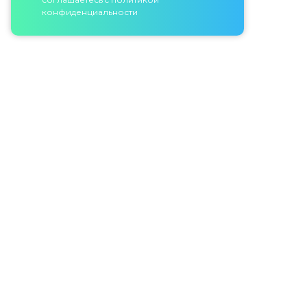
конфиденциальности