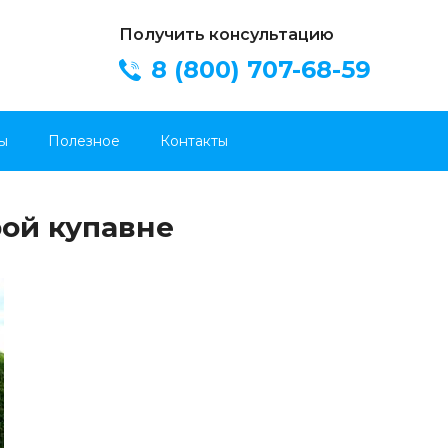
Получить консультацию
8 (800) 707-68-59
ы
Полезное
Контакты
рой купавне