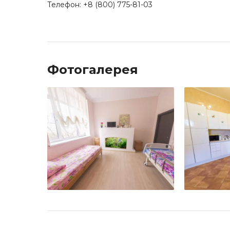
Телефон: +8 (800) 775-81-03
Фотогалерея