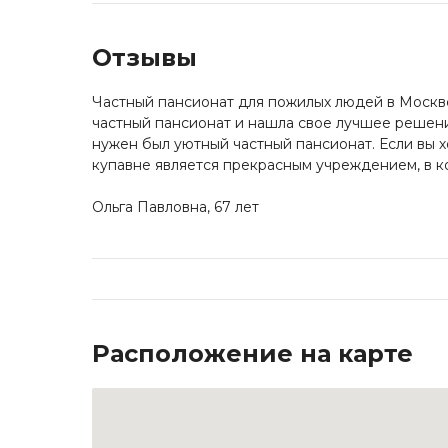
Отзывы
Частный пансионат для пожилых людей в Москве
частный пансионат и нашла свое лучшее решени
нужен был уютный частный пансионат. Если вы х
купавне является прекрасным учреждением, в 
Ольга Павловна, 67 лет
Расположение на карте