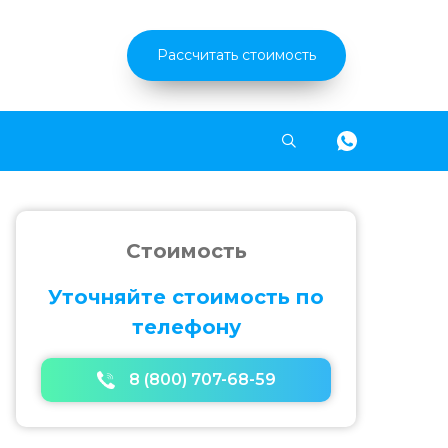
Рассчитать стоимость
Найти
Стоимость
Уточняйте стоимость по
телефону
8 (800) 707-68-59