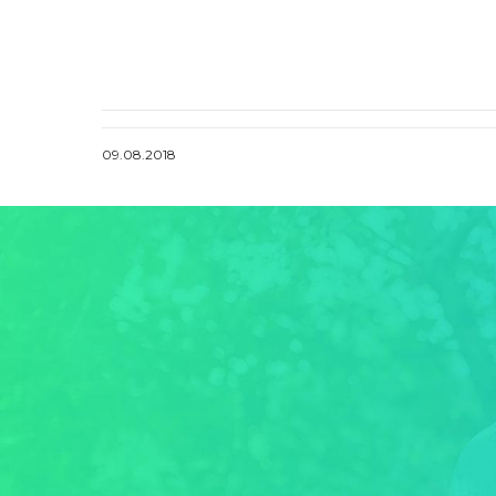
09.08.2018