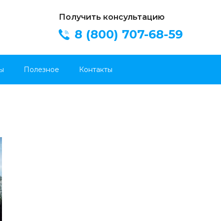
Получить консультацию
8 (800) 707-68-59
ы
Полезное
Контакты