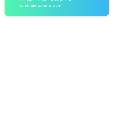
конфиденциальности