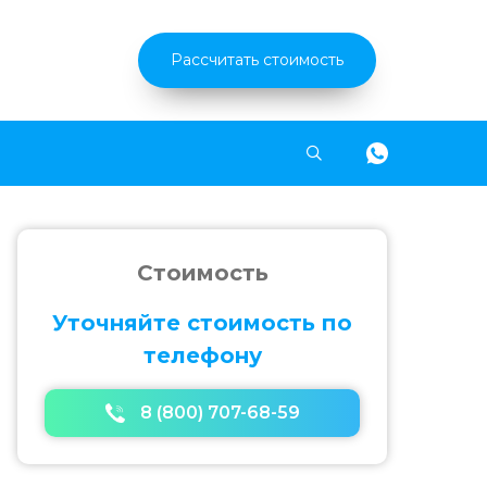
Рассчитать стоимость
Найти
Стоимость
Уточняйте стоимость по
телефону
8 (800) 707-68-59