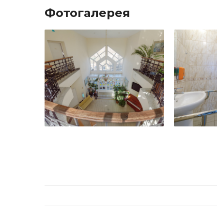
Фотогалерея