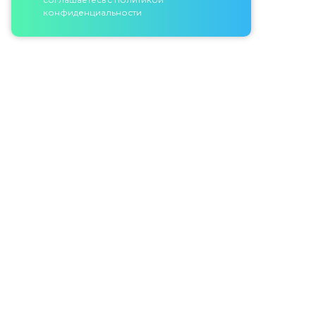
конфиденциальности