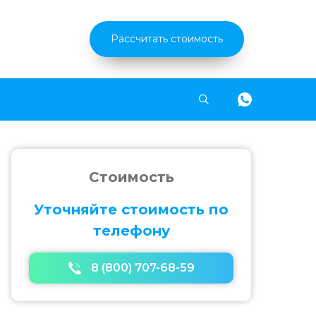
Рассчитать стоимость
Найти
Стоимость
Уточняйте стоимость по
телефону
8 (800) 707-68-59