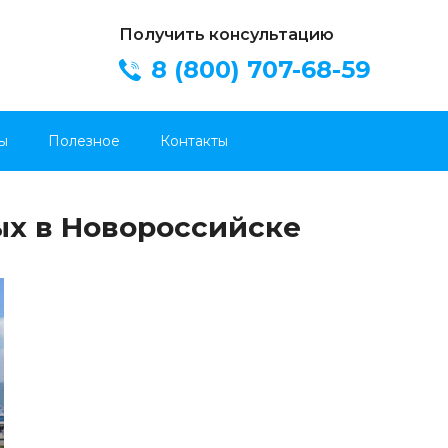
Получить консультацию
8 (800) 707-68-59
ы
Полезное
Контакты
х в Новороссийске