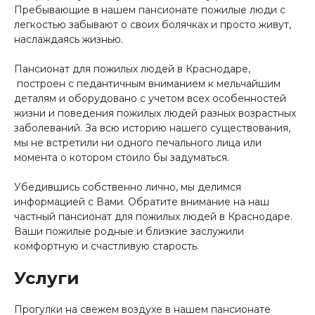
Пребывающие в нашем пансионате пожилые люди с
легкостью забывают о своих болячках и просто живут,
наслаждаясь жизнью.
Пансионат для пожилых людей в Краснодаре,
построен с педантичным вниманием к мельчайшим
деталям и оборудовано с учетом всех особенностей
жизни и поведения пожилых людей разных возрастных
заболеваний. За всю историю нашего существования,
мы не встретили ни одного печального лица или
момента о котором стоило бы задуматься.
Убедившись собственно лично, мы делимся
информацией с Вами. Обратите внимание на наш
частный пансионат для пожилых людей в Краснодаре.
Ваши пожилые родные и близкие заслужили
комфортную и счастливую старость.
Услуги
Прогулки на свежем воздухе в нашем пансионате