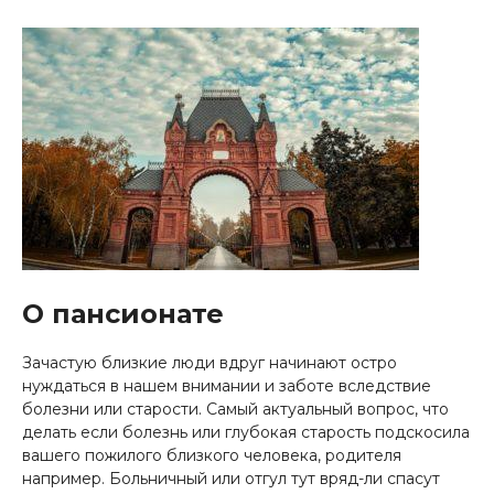
О пансионате
Зачастую близкие люди вдруг начинают остро
нуждаться в нашем внимании и заботе вследствие
болезни или старости. Самый актуальный вопрос, что
делать если болезнь или глубокая старость подскосила
вашего пожилого близкого человека, родителя
например. Больничный или отгул тут вряд-ли спасут