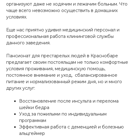
организуют даже не ходячим и лежачим больным. Что
чаще всего невозможно осуществить в домашних
условиях.
Еще нас приятно удивил медицинский персонал и
профессиональная работа клининговой службы
данного заведения.
Пансионат для престарелых людей в Краснобаре
предлагает своим постояльцам не только комфортные
условия проживания, медицинскую помощь,
постоянное внимание и уход, сбалансированное
питание и нормализованный режим дня, но и много
других услуг:
Восстановление после инсульта и перелома
шейки бедра
Уход за пожилыми по индивидуальным
программам
Эффективная работа с деменцией и болезнью
альцгеймер