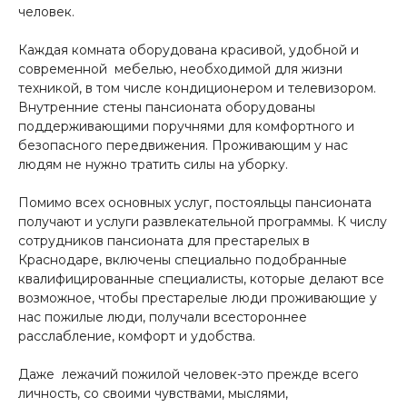
человек.
Каждая комната оборудована красивой, удобной и
современной мебелью, необходимой для жизни
техникой, в том числе кондиционером и телевизором.
Внутренние стены пансионата оборудованы
поддерживающими поручнями для комфортного и
безопасного передвижения. Проживающим у нас
людям не нужно тратить силы на уборку.
Помимо всех основных услуг, постояльцы пансионата
получают и услуги развлекательной программы. К числу
сотрудников пансионата для престарелых в
Краснодаре, включены специально подобранные
квалифицированные специалисты, которые делают все
возможное, чтобы престарелые люди проживающие у
нас пожилые люди, получали всестороннее
расслабление, комфорт и удобства.
Даже лежачий пожилой человек-это прежде всего
личность, со своими чувствами, мыслями,