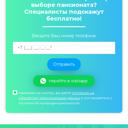
выборе пансионата?
Специалисты подскажут
бесплатно!
Введите Ваш номер телефона:
перейти в watsapp
Нажимая на кнопку, вы даете
согласие на
обработку персональных данных
и соглашаетесь c
политикой конфиденциальности