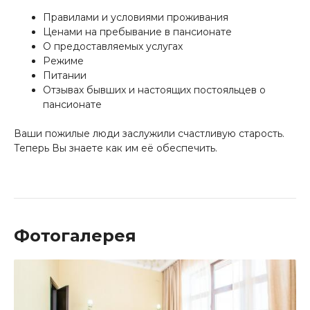
Правилами и условиями проживания
Ценами на пребывание в пансионате
О предоставляемых услугах
Режиме
Питании
Отзывах бывших и настоящих постояльцев о
пансионате
Ваши пожилые люди заслужили счастливую старость.
Теперь Вы знаете как им её обеспечить.
Фотогалерея