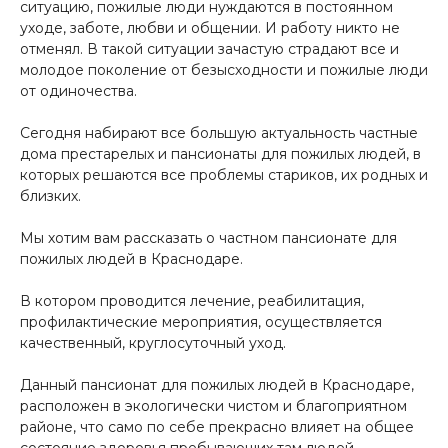
ситуацию, пожилые люди нуждаются в постоянном
уходе, заботе, любви и общении. И работу никто не
отменял. В такой ситуации зачастую страдают все и
молодое поколение от безысходности и пожилые люди
от одиночества.
Сегодня набирают все большую актуальность частные
дома престарелых и пансионаты для пожилых людей, в
которых решаются все проблемы стариков, их родных и
близких.
Мы хотим вам рассказать о частном пансионате для
пожилых людей в Краснодаре.
В котором проводится лечение, реабилитация,
профилактические мероприятия, осуществляется
качественный, круглосуточный уход.
Данный пансионат для пожилых людей в Краснодаре,
расположен в экологически чистом и благоприятном
районе, что само по себе прекрасно влияет на общее
состояние здоровья пребывающих там людей.