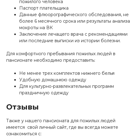
пожилого человека
Паспорт плательщика
Данные флюорографического обследования, не
более 6 месячного срока или результаты анализа
мокроты на ВК
Заключение лечащего врача с рекомендациями
или последние выписки из истории болезни.
Для комфортного пребывания пожилых людей в
пансионате необходимо предоставить:
Не менее трех комплектов нижнего белья
Удобную домашнюю одежду
Для культурно-развлекательных программ
праздничную одежду
Отзывы
Также у нашего пансионата для пожилых людей
имеется свой личный сайт, где вы всегда можете
ознакомиться с: