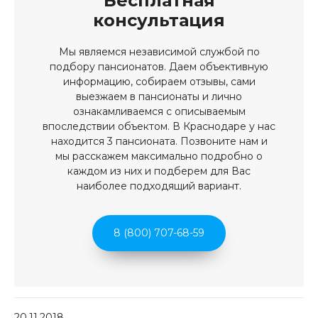
Бесплатная
консультация
Мы являемся независимой службой по
подбору пансионатов. Даем объективную
информацию, собираем отзывы, сами
выезжаем в пансионаты и лично
ознакамливаемся с описываемым
впоследствии объектом. В Краснодаре у нас
находится 3 пансионата. Позвоните нам и
мы расскажем максимально подробно о
каждом из них и подберем для Вас
наиболее подходящий вариант.
8 (800) 707-68-59
20.11.2018