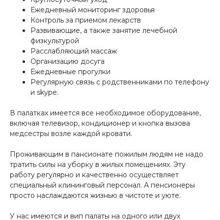
Ежедневный мониторинг здоровья
Контроль за приемом лекарств
Развивающие, а также занятие лечебной
физкультурой
Расслабляющий массаж
Организацию досуга
Ежедневные прогулки
Регулярную связь с родственниками по телефону
и skype.
В палатках имеется все необходимое оборудование,
включая телевизор, кондиционер и кнопка вызова
медсестры возле каждой кровати.
Проживающим в пансионате пожилым людям не надо
тратить силы на уборку в жилых помещениях. Эту
работу регулярно и качественно осуществляет
специальный клининговый персонал. А пенсионеры
просто наслаждаются жизнью в чистоте и уюте.
У нас имеются и вип палаты на одного или двух