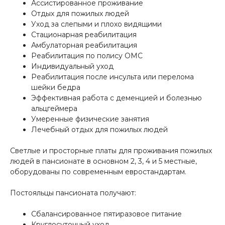
Ассистированное проживание
Отдых для пожилых людей
Уход за слепыми и плохо видящими
Стационарная реабилитация
Амбулаторная реабилитация
Реабилитация по полису ОМС
Индивидуальный уход
Реабилитация после инсульта или перелома
шейки бедра
Эффективная работа с деменцией и болезнью
альцгеймера
Умеренные физические занятия
Лечебный отдых для пожилых людей
Светлые и просторные платы для проживания пожилых
людей в пансионате в основном 2, 3, 4 и 5 местные,
оборудованы по современным евростандартам.
Постояльцы пансионата получают:
Сбалансированное пятиразовое питание
Круглосуточный уход