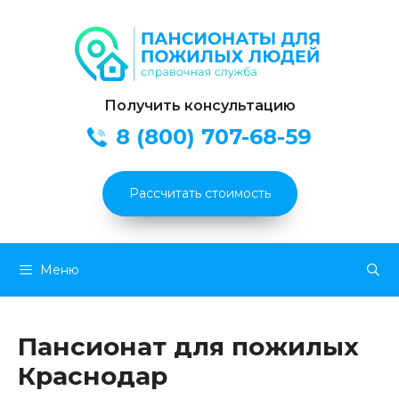
Получить консультацию
8 (800) 707-68-59
Рассчитать стоимость
Перейти
Меню
к
содержимому
Пансионат для пожилых
Краснодар