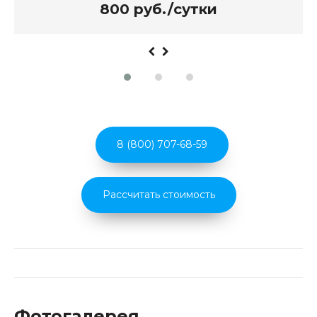
1000 руб./сутки
8 (800) 707-68-59
Рассчитать стоимость
Фотогалерея