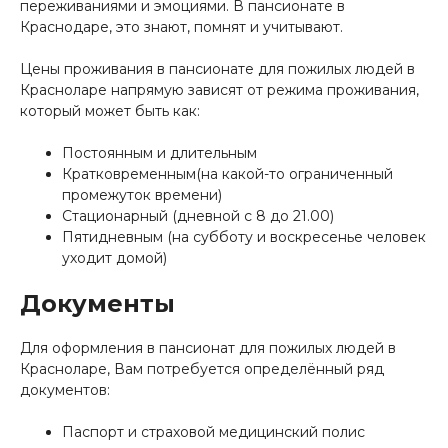
переживаниями и эмоциями. В пансионате в
Краснодаре, это знают, помнят и учитывают.
Цены проживания в пансионате для пожилых людей в
Красноларе напрямую зависят от режима проживания,
который может быть как:
Постоянным и длительным
Кратковременным(на какой-то ограниченный
промежуток времени)
Стационарный (дневной с 8 до 21.00)
Пятидневным (на субботу и воскресенье человек
уходит домой)
Документы
Для оформления в пансионат для пожилых людей в
Красноларе, Вам потребуется определённый ряд
документов:
Паспорт и страховой медицинский полис