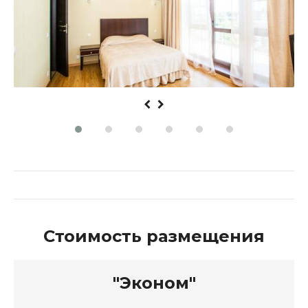
Стоимость размещения
"Стандарт"