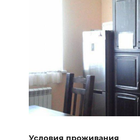
Условия проживания