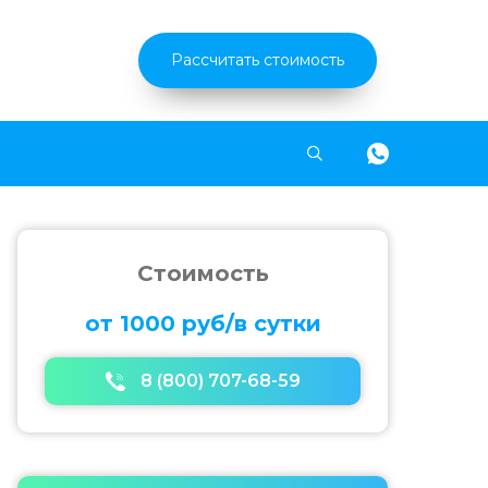
Рассчитать стоимость
Найти
Стоимость
от 1000 руб/в сутки
8 (800) 707-68-59