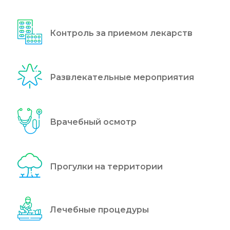
Контроль за приемом лекарств
Развлекательные мероприятия
Врачебный осмотр
Прогулки на территории
Лечебные процедуры