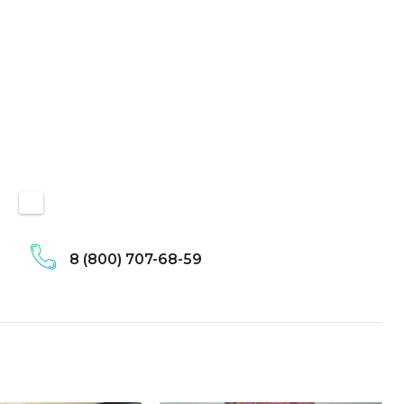
8 (800) 707-68-59