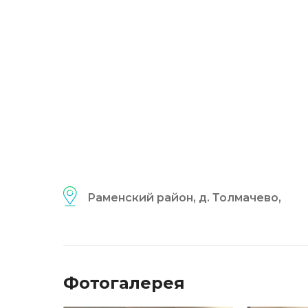
Раменский район, д. Толмачево,
Фотогалерея