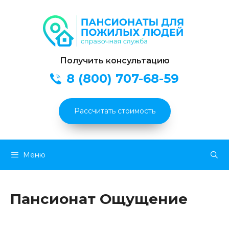
Получить консультацию
8 (800) 707-68-59
Рассчитать стоимость
Перейти
Меню
к
содержимому
Пансионат Ощущение