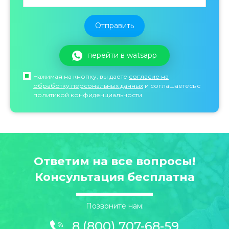
перейти в watsapp
Нажимая на кнопку, вы даете
согласие на
обработку персональных данных
и соглашаетесь c
политикой конфиденциальности
Ответим на все вопросы!
Консультация бесплатна
Позвоните нам:
8 (800) 707-68-59