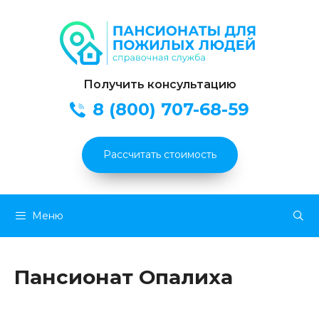
Получить консультацию
8 (800) 707-68-59
Рассчитать стоимость
Перейти
Меню
к
содержимому
Пансионат Опалиха