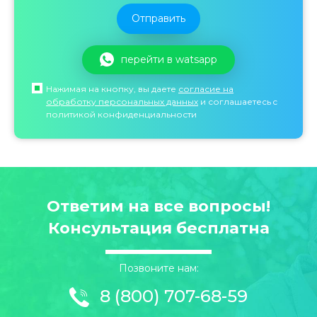
перейти в watsapp
Нажимая на кнопку, вы даете
согласие на
обработку персональных данных
и соглашаетесь c
политикой конфиденциальности
Ответим на все вопросы!
Консультация бесплатна
Позвоните нам:
8 (800) 707-68-59