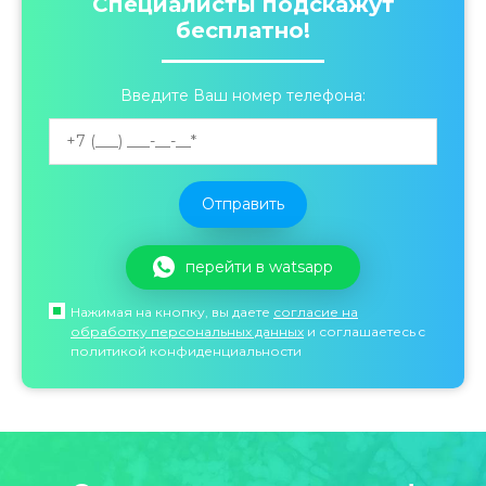
Специалисты подскажут
бесплатно!
Введите Ваш номер телефона:
перейти в watsapp
Нажимая на кнопку, вы даете
согласие на
обработку персональных данных
и соглашаетесь c
политикой конфиденциальности