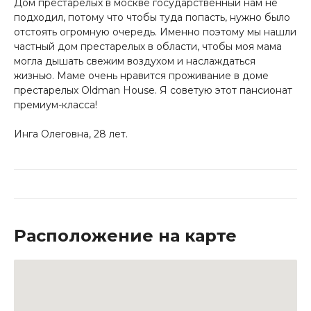
Дом престарелых в москве государственный нам не
подходил, потому что чтобы туда попасть, нужно было
отстоять огромную очередь. Именно поэтому мы нашли
частный дом престарелых в области, чтобы моя мама
могла дышать свежим воздухом и наслаждаться
жизнью. Маме очень нравится проживание в доме
престарелых Oldman House. Я советую этот пансионат
премиум-класса!
Инга Олеговна, 28 лет.
Расположение на карте