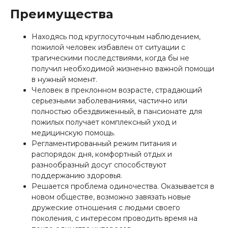
Преимущества
Находясь под круглосуточным наблюдением,
пожилой человек избавлен от ситуации с
трагическими последствиями, когда бы не
получил необходимой жизненно важной помощи
в нужный момент.
Человек в преклонном возрасте, страдающий
серьезными заболеваниями, частично или
полностью обездвиженный, в пансионате для
пожилых получает комплексный уход и
медицинскую помощь.
Регламентированный режим питания и
распорядок дня, комфортный отдых и
разнообразный досуг способствуют
поддержанию здоровья.
Решается проблема одиночества. Оказывается в
новом обществе, возможно завязать новые
дружеские отношения с людьми своего
поколения, с интересом проводить время на