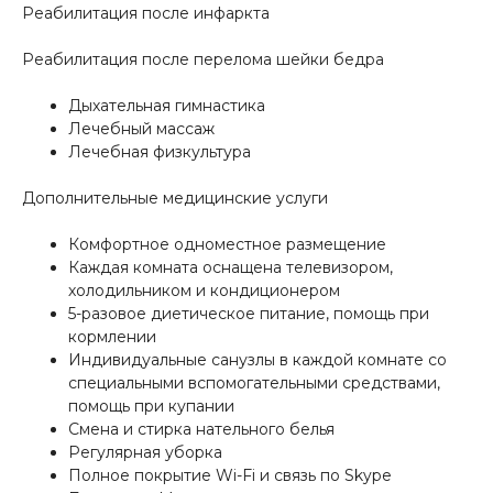
Реабилитация после инфаркта
Реабилитация после перелома шейки бедра
Дыхательная гимнастика
Лечебный массаж
Лечебная физкультура
Дополнительные медицинские услуги
Комфортное одноместное размещение
Каждая комната оснащена телевизором,
холодильником и кондиционером
5-разовое диетическое питание, помощь при
кормлении
Индивидуальные санузлы в каждой комнате со
специальными вспомогательными средствами,
помощь при купании
Смена и стирка нательного белья
Регулярная уборка
Полное покрытие Wi-Fi и связь по Skype