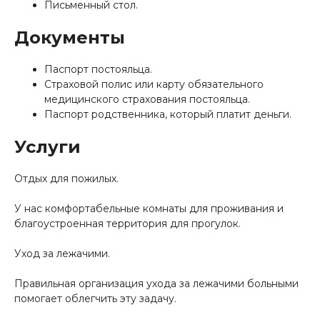
Письменный стол.
Документы
Паспорт постояльца.
Страховой полис или карту обязательного
медицинского страхования постояльца.
Паспорт родственника, который платит деньги.
Услуги
Отдых для пожилых.
У нас комфортабельные комнаты для проживания и
благоустроенная территория для прогулок.
Уход за лежачими.
Правильная организация ухода за лежачими больными
помогает облегчить эту задачу.