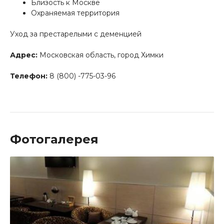
Близость к Москве
Охраняемая территория
Уход за престарелыми с деменцией
Адрес:
Московская область, город Химки
Телефон:
8 (800) -775-03-96
Фотогалерея