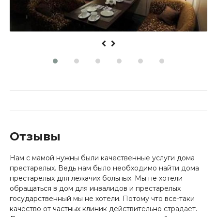
Отзывы
Нам с мамой нужны были качественные услуги дома
престарелых. Ведь нам было необходимо найти дома
престарелых для лежачих больных. Мы не хотели
обращаться в дом для инвалидов и престарелых
государственный мы не хотели. Потому что все-таки
качество от частных клиник действительно страдает.