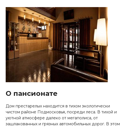
О пансионате
Дом престарелых находится в тихом экологически
чистом районе Подмосковья, посреди леса. В тихой и
уютной атмосфере далеко от мегаполиса, от
зашлакованных и грязных автомобильных дорог. В этом