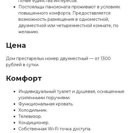
почве единства интересов.
Постояльцы пансионата проживают в условиях
повышенного комфорта. Предоставляется
возможность размещения в одноместной,
двухместной или четырехместной комнате, по
желанию.
Цена
Дом престарелых номер двухместный — от 1300
рублей в сутки.
Комфорт
Индивидуальный туалет и душевая, оснащенные
усиленными поручнями.
Функциональная кровать.
Холодильник.
Телевизор.
Кондиционер.
Собственная Wi-Fi точка доступа.