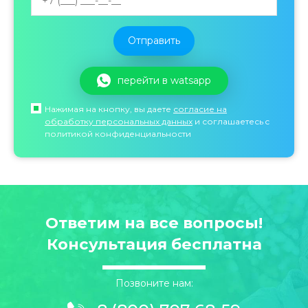
перейти в watsapp
Нажимая на кнопку, вы даете
согласие на
обработку персональных данных
и соглашаетесь c
политикой конфиденциальности
Ответим на все вопросы!
Консультация бесплатна
Позвоните нам: