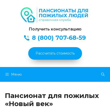
Получить консультацию
8 (800) 707-68-59
Рассчитать стоимость
Перейти
Меню
к
содержимому
Пансионат для пожилых
«Новый век»