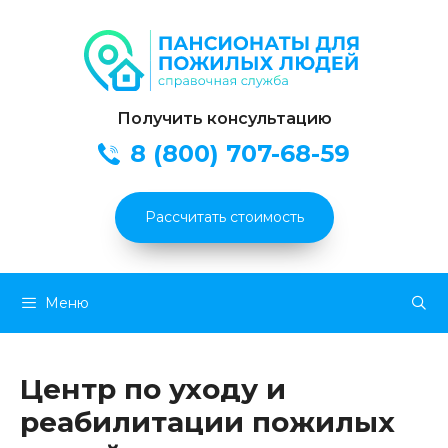
Получить консультацию
8 (800) 707-68-59
Рассчитать стоимость
Перейти
Меню
к
содержимому
Центр по уходу и
реабилитации пожилых