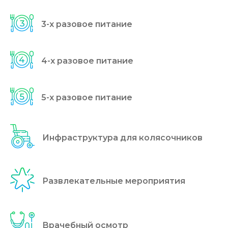
3-x разовое питание
4-x разовое питание
5-x разовое питание
Инфраструктура для колясочников
Развлекательные мероприятия
Врачебный осмотр