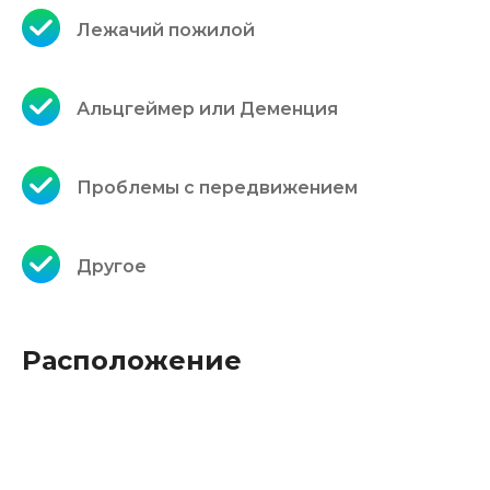
Лежачий пожилой
Альцгеймер или Деменция
Проблемы с передвижением
Другое
Расположение