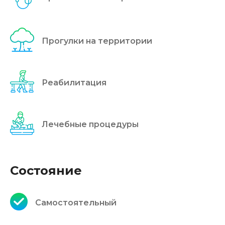
Прогулки на территории
Реабилитация
Лечебные процедуры
Состояние
Самостоятельный