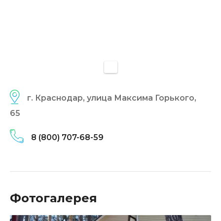
г. Краснодар, улица Максима Горького,
65
8 (800) 707-68-59
Фотогалерея