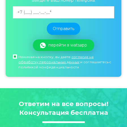
Введите Ваш номер телефона:
перейти в watsapp
Нажимая на кнопку, вы даете
согласие на
обработку персональных данных
и соглашаетесь c
политикой конфиденциальности
Ответим на все вопросы!
Консультация бесплатна