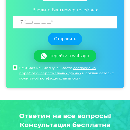
Введите Ваш номер телефона:
перейти в watsapp
Нажимая на кнопку, вы даете
согласие на
обработку персональных данных
и соглашаетесь c
политикой конфиденциальности
Ответим на все вопросы!
Консультация бесплатна