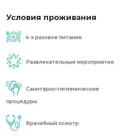
Условия проживания
4-x разовое питание
Развлекательные мероприятия
Санитарно-гигиенические
процедуры
Врачебный осмотр