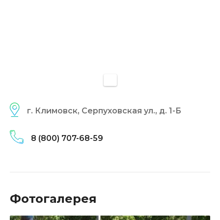
г. Климовск, Серпуховская ул., д. 1-Б
8 (800) 707-68-59
Фотогалерея