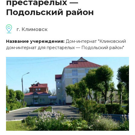
престарелых —
Подольский район
г. Климовск
Название учереждения:
Дом-интернат "Климовский
дом-интернат для престарелых — Подольский район"