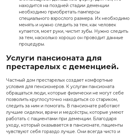
находится на поздней стадии деменции
необходимо приобретать памперсы
специального взрослого размера. Их необходимо
менять и нужно следить за тем, как человек
купается, моет руки, чистит зубы. Нужно следить
за тем, насколько хорошо он проводит данные
процедуры.
Услуги пансионата для
престарелых с деменцией.
Частный дом престарелых создает комфортные
условия для пенсионеров. К услугам пансионата
обращаться люди, которые физически не могут себе
позволить круглосуточно находиться со стариком,
следить за ним и помогать. В пансионате работают
лучшие сиделки, врачи и медсёстры, которые умеют
работать с пациентами при деменции. Благодаря
уходу, который оказывается в пансионате, пациенты
чувствуют себя гораздо лучше. Они всегда чисто и