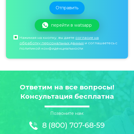
перейти в watsapp
Нажимая на кнопку, вы даете
согласие на
обработку персональных данных
и соглашаетесь c
политикой конфиденциальности
Ответим на все вопросы!
Консультация бесплатна
Позвоните нам:
8 (800) 707-68-59