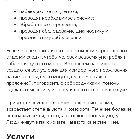
наблюдают за пациентом;
проводят необходимое лечение;
обрабатывают пролежни;
проводят обследование диагностику и
профилактику заболеваний.
Если человек находится в частном доме престарелых,
сиделки следят, чтобы человек вовремя употреблял
таблетки, кушал и мылся. В хорошем пансионате
создаются все условия для комфортного проживания
пациентов. Сиделки могут сделать массаж от
пролежней, поговорить с собеседниками, помочь
сделать гимнастику и прогуляться на свежем воздухе.
При уходе осуществляемом профессионалами,
возрастает степень уюта и комфорта. Течение болезни
останавливается, благодаря полноценному уходу.
Люди живут в пансионате намного качественней.
Услуги