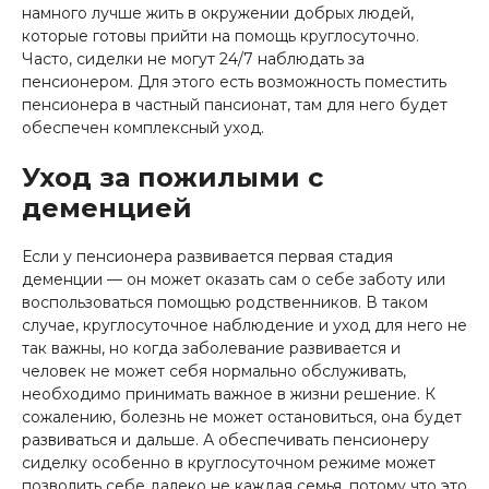
намного лучше жить в окружении добрых людей,
которые готовы прийти на помощь круглосуточно.
Часто, сиделки не могут 24/7 наблюдать за
пенсионером. Для этого есть возможность поместить
пенсионера в частный пансионат, там для него будет
обеспечен комплексный уход.
Уход за пожилыми с
деменцией
Если у пенсионера развивается первая стадия
деменции — он может оказать сам о себе заботу или
воспользоваться помощью родственников. В таком
случае, круглосуточное наблюдение и уход для него не
так важны, но когда заболевание развивается и
человек не может себя нормально обслуживать,
необходимо принимать важное в жизни решение. К
сожалению, болезнь не может остановиться, она будет
развиваться и дальше. А обеспечивать пенсионеру
сиделку особенно в круглосуточном режиме может
позволить себе далеко не каждая семья, потому что это