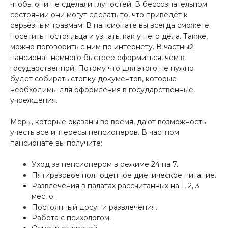
чтобы они не сделали глупостей. В бессознательном
состоянии они могут сделать то, что приведёт к
серьёзным травмам. В пансионате вы всегда сможете
посетить постояльца и узнать, как у него дела. Также,
можно поговорить с ним по интернету. В частный
пансионат намного быстрее оформиться, чем в
государственной. Потому что для этого не нужно
будет собирать стопку документов, которые
необходимы для оформления в государственные
учреждения.
Меры, которые оказаны во время, дают возможность
учесть все интересы пенсионеров. В частном
пансионате вы получите:
Уход за пенсионером в режиме 24 на 7.
Пятиразовое полноценное диетическое питание.
Развлечения в палатах рассчитанных на 1, 2, 3
место.
Постоянный досуг и развлечения.
Работа с психологом.