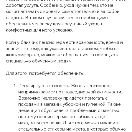
дорогая услуга. Особенно, уход нужен тем, кто не
может вставать с кровати самостоятельно и за собой
следить. В таком случае жизненно необходимо
обеспечить человеку круглосуточный уход в
комфортных для него условиях.
Если у близких пенсионера есть возможность, время и
знания, по тому, как ухаживать за стариком, чтобы он
жил комфортно, можно не обращаться за помощью к
специально обученным людям.
Для этого потребуется обеспечить:
Регулярную активность. Жизнь пенсионера
напрямую зависит от повседневной активности.
Возможно, человеку придётся помогать с
походами в магазин, уборкой и гигиеной. Также
деменция обусловлена проблемами с памятью,
поэтому пенсионер может забывать, где
находятся его вещи. Для этого можно наклеить
специальные стикеры на места, в которые обычно