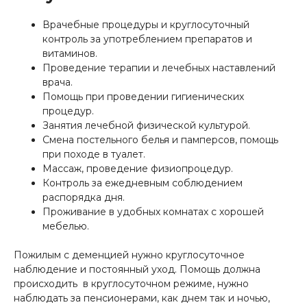
Врачебные процедуры и круглосуточный
контроль за употреблением препаратов и
витаминов.
Проведение терапии и лечебных наставлений
врача.
Помощь при проведении гигиенических
процедур.
Занятия лечебной физической культурой.
Смена постельного белья и памперсов, помощь
при походе в туалет.
Массаж, проведение физиопроцедур.
Контроль за ежедневным соблюдением
распорядка дня.
Проживание в удобных комнатах с хорошей
мебелью.
Пожилым с деменцией нужно круглосуточное
наблюдение и постоянный уход. Помощь должна
происходить в круглосуточном режиме, нужно
наблюдать за пенсионерами, как днем так и ночью,