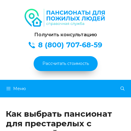
Получить консультацию
8 (800) 707-68-59
Рассчитать стоимость
Перейти
Меню
к
содержимому
Как выбрать пансионат
для престарелых с