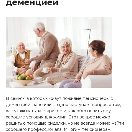
деменцией
В семьях, в которых живут пожилые пенсионеры с
деменцией, рано или поздно наступает вопрос о том,
как ухаживать за стариком и, как обеспечить ему
хорошие условия для жизни. Этот вопрос можно
решить с помощью сиделки, но не всегда можно найти
хорошего профессионала. Многим пенсионерам