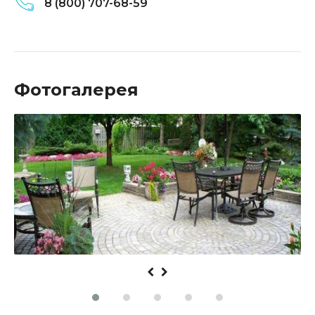
8 (800) 707-68-59
Фотогалерея