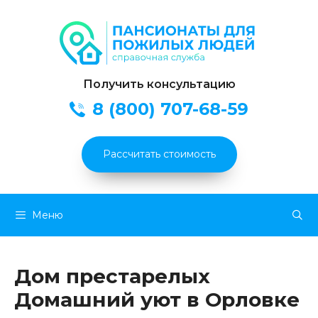
Получить консультацию
8 (800) 707-68-59
Рассчитать стоимость
Перейти
Меню
к
содержимому
Дом престарелых
Домашний уют в Орловке