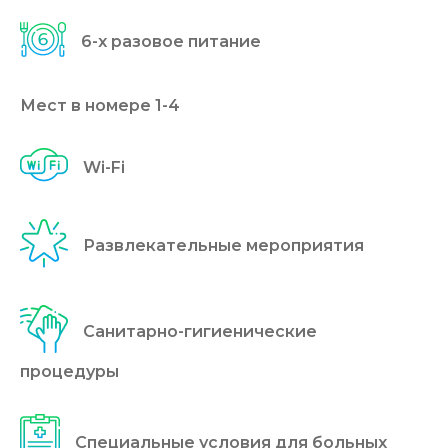
6-x разовое питание
Мест в номере 1-4
Wi-Fi
Развлекательные мероприятия
Санитарно-гигиенические
процедуры
Специальные условия для больных