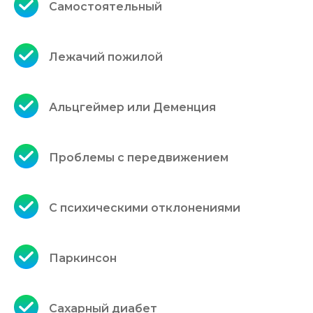
Самостоятельный
Лежачий пожилой
Альцгеймер или Деменция
Проблемы с передвижением
С психическими отклонениями
Паркинсон
Сахарный диабет