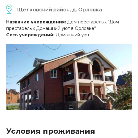
Щелковский район, д. Орловка
Название учереждения:
Дом престарелых "Дом
престарелых Домашний уют в Орловке"
Сеть учереждений:
Домашний уют
Условия проживания