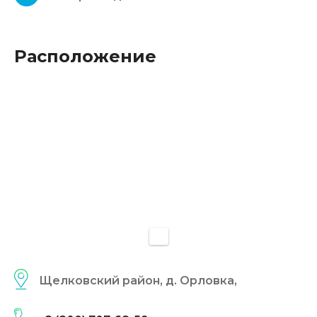
Расположение
Щелковский район, д. Орловка,