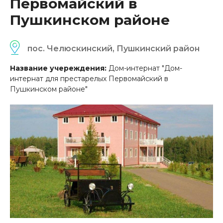
Первомайский в
Пушкинском районе
пос. Челюскинский, Пушкинский район
Название учереждения:
Дом-интернат "Дом-
интернат для престарелых Первомайский в
Пушкинском районе"