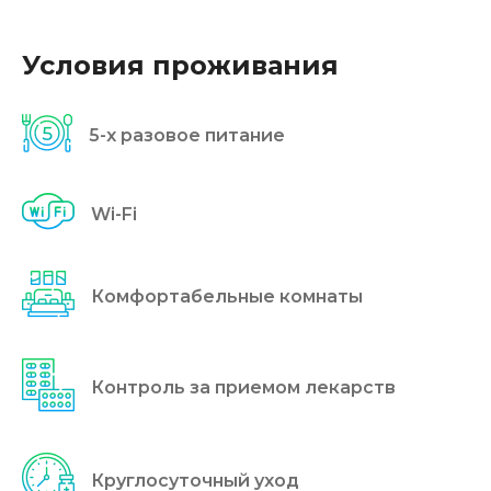
Условия проживания
5-x разовое питание
Wi-Fi
Комфортабельные комнаты
Контроль за приемом лекарств
Круглосуточный уход