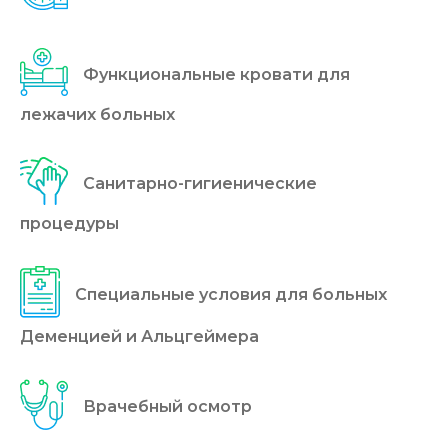
Функциональные кровати для
лежачих больных
Санитарно-гигиенические
процедуры
Специальные условия для больных
Деменцией и Альцгеймера
Врачебный осмотр