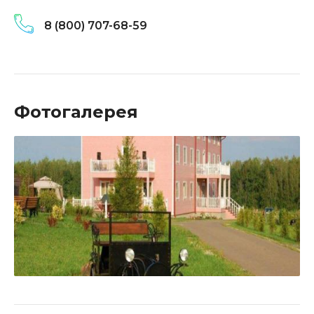
8 (800) 707-68-59
Фотогалерея