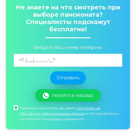
Не знаете на что смотреть при
выборе пансионата?
Специалисты подскажут
бесплатно!
Введите Ваш номер телефона:
перейти в watsapp
Нажимая на кнопку, вы даете
согласие на
обработку персональных данных
и соглашаетесь c
политикой конфиденциальности