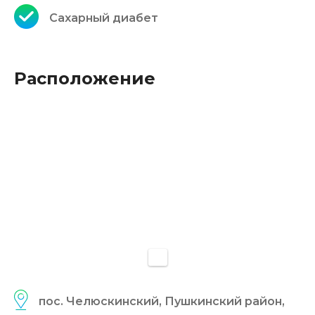
Сахарный диабет
Расположение
пос. Челюскинский, Пушкинский район,