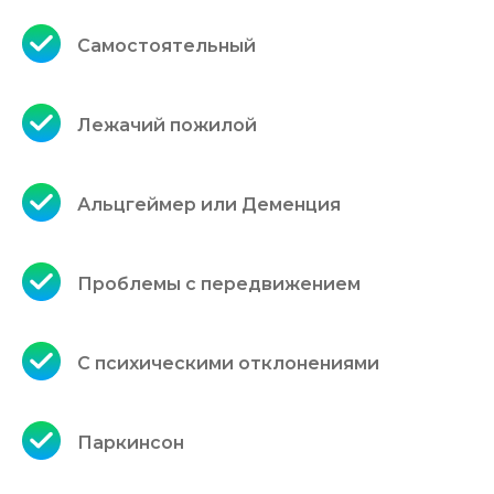
Самостоятельный
Лежачий пожилой
Альцгеймер или Деменция
Проблемы с передвижением
С психическими отклонениями
Паркинсон