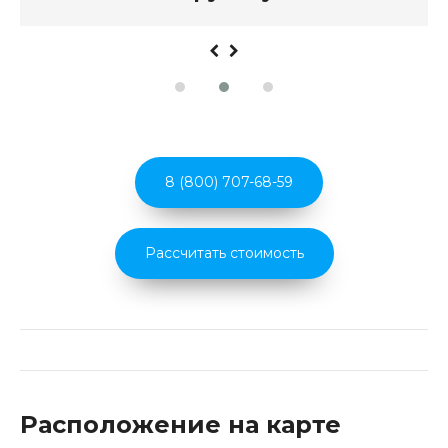
8 (800) 707-68-59
Рассчитать стоимость
Расположение на карте