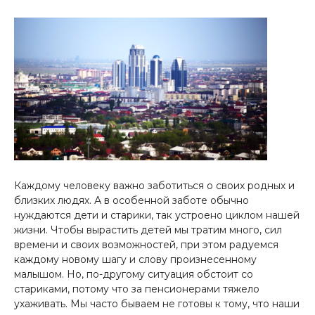
Каждому человеку важно заботиться о своих родных и
близких людях. А в особенной заботе обычно
нуждаются дети и старики, так устроено циклом нашей
жизни. Чтобы вырастить детей мы тратим много, сил
времени и своих возможностей, при этом радуемся
каждому новому шагу и слову произнесенному
малышом. Но, по-другому ситуация обстоит со
стариками, потому что за пенсионерами тяжело
ухаживать. Мы часто бываем не готовы к тому, что наши