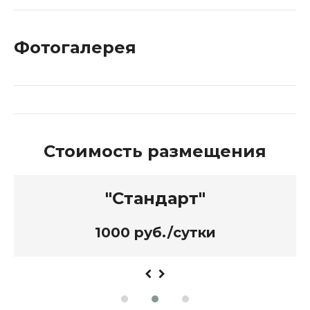
Фотогалерея
Стоимость размещения
"Стандарт"
1000 руб./сутки