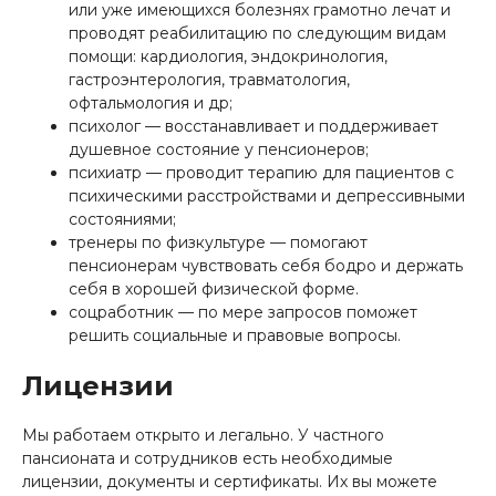
или уже имеющихся болезнях грамотно лечат и
проводят реабилитацию по следующим видам
помощи: кардиология, эндокринология,
гастроэнтерология, травматология,
офтальмология и др;
психолог — восстанавливает и поддерживает
душевное состояние у пенсионеров;
психиатр — проводит терапию для пациентов с
психическими расстройствами и депрессивными
состояниями;
тренеры по физкультуре — помогают
пенсионерам чувствовать себя бодро и держать
себя в хорошей физической форме.
соцработник — по мере запросов поможет
решить социальные и правовые вопросы.
Лицензии
Мы работаем открыто и легально. У частного
пансионата и сотрудников есть необходимые
лицензии, документы и сертификаты. Их вы можете