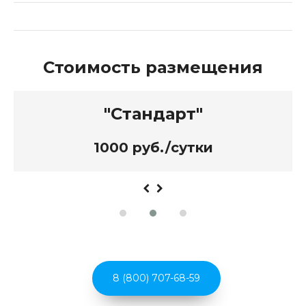
Стоимость размещения
"Стандарт"
1000 руб./сутки
8 (800) 707-68-59