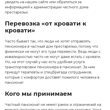
увидеть на нашем сайте или обратиться за
информацией к администрации частного дома
престарелых.
Перевозка «от кровати к
кровати»
Часто бывает так, что люди не хотят отправлять
пенсионера в частный дом престарелых, потому что
физически не могут его туда перевести. Ведь люди с
инвалидностью часто не могут даже встать с кровати.
Но, на этот случай у нас есть удобная услуга
транспортировки пенсионера в пансионат. За ним
приедут терапевты и спецбригада сотрудников,
которые с комфортом доставят пожилого человека в
пансионат.
Кого мы принимаем
Частный пансионат не имеет рамок и ограничений на
возраст постояльца или его состояние здоровья. Уход