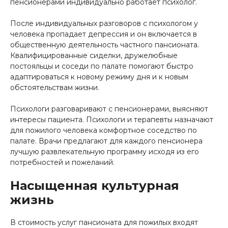
пенсионерами индивидуально работает психолог.
После индивидуальных разговоров с психологом у
человека пропадает депрессия и он включается в
общественную деятельность частного пансионата.
Квалифицированные сиделки, дружелюбные
постояльцы и соседи по палате помогают быстро
адаптироваться к новому режиму дня и к новым
обстоятельствам жизни.
Психологи разговаривают с пенсионерами, выясняют
интересы пациента. Психологи и терапевты назначают
для пожилого человека комфортное соседство по
палате. Врачи предлагают для каждого пенсионера
лучшую развлекательную программу исходя из его
потребностей и пожеланий.
Насыщенная культурная
жизнь
В стоимость услуг пансионата для пожилых входят