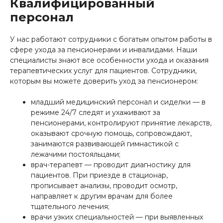
Квалифицированный
персонал
У нас работают сотрудники с богатым опытом работы в
сфере ухода за пенсионерами и инвалидами. Наши
специалисты знают все особенности ухода и оказания
терапевтических услуг для пациентов. Сотрудники,
которым вы можете доверить уход за пенсионером:
младший медицинский персонал и сиделки — в
режиме 24/7 следят и ухаживают за
пенсионерами, контролируют принятие лекарств,
оказывают срочную помощь, сопровождают,
занимаются развивающей гимнастикой с
лежачими постояльцами;
врач-терапевт — проводит диагностику для
пациентов. При приезде в стационар,
прописывает анализы, проводит осмотр,
направляет к другим врачам для более
тщательного лечения;
врачи узких специальностей — при выявленных