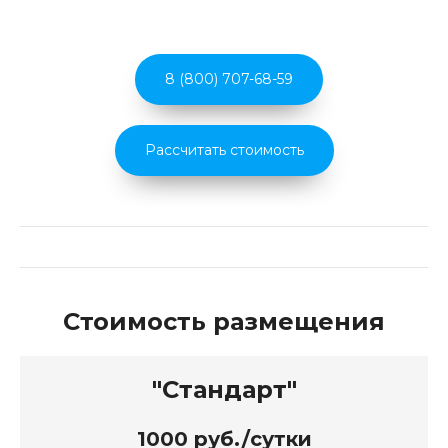
8 (800) 707-68-59
Рассчитать стоимость
Стоимость размещения
"Стандарт"
1000 руб./сутки