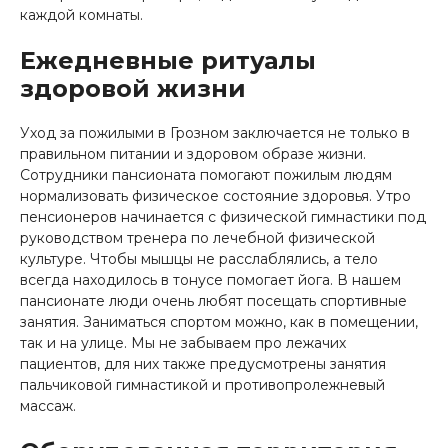
каждой комнаты.
Ежедневные ритуалы
здоровой жизни
Уход за пожилыми в Грозном заключается не только в
правильном питании и здоровом образе жизни.
Сотрудники пансионата помогают пожилым людям
нормализовать физическое состояние здоровья. Утро
пенсионеров начинается с физической гимнастики под
руководством тренера по лечебной физической
культуре. Чтобы мышцы не расслаблялись, а тело
всегда находилось в тонусе помогает йога. В нашем
пансионате люди очень любят посещать спортивные
занятия. Заниматься спортом можно, как в помещении,
так и на улице. Мы не забываем про лежачих
пациентов, для них также предусмотрены занятия
пальчиковой гимнастикой и противопролежневый
массаж.