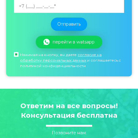
перейти в watsapp
Нажимая на кнопку, вы даете
согласие на
обработку персональных данных
и соглашаетесь c
политикой конфиденциальности
Ответим на все вопросы!
Консультация бесплатна
Позвоните нам: