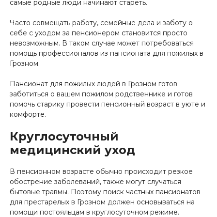
самые родные люди начинают стареть.
Часто совмещать работу, семейные дела и заботу о
себе с уходом за пенсионером становится просто
невозможным. В таком случае может потребоваться
помощь профессионалов из пансионата для пожилых в
Грозном.
Пансионат для пожилых людей в Грозном готов
заботиться о вашем пожилом родственнике и готов
помочь старику провести пенсионный возраст в уюте и
комфорте.
Круглосуточный
медицинский уход
В пенсионном возрасте обычно происходит резкое
обострение заболеваний, также могут случаться
бытовые травмы. Поэтому поиск частных пансионатов
для престарелых в Грозном должен основываться на
помощи постояльцам в круглосуточном режиме.