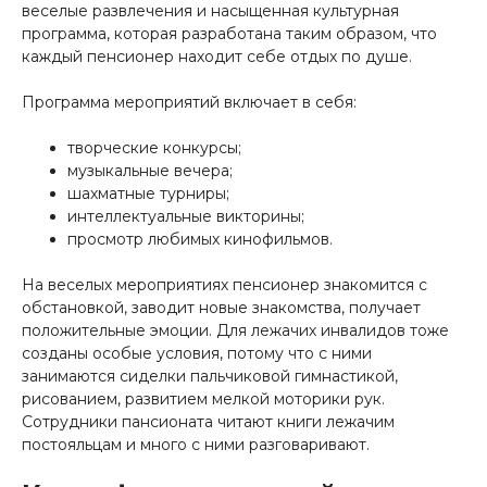
веселые развлечения и насыщенная культурная
программа, которая разработана таким образом, что
каждый пенсионер находит себе отдых по душе.
Программа мероприятий включает в себя:
творческие конкурсы;
музыкальные вечера;
шахматные турниры;
интеллектуальные викторины;
просмотр любимых кинофильмов.
На веселых мероприятиях пенсионер знакомится с
обстановкой, заводит новые знакомства, получает
положительные эмоции. Для лежачих инвалидов тоже
созданы особые условия, потому что с ними
занимаются сиделки пальчиковой гимнастикой,
рисованием, развитием мелкой моторики рук.
Сотрудники пансионата читают книги лежачим
постояльцам и много с ними разговаривают.