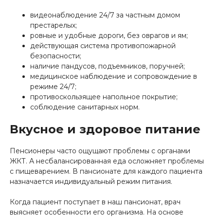
видеонаблюдение 24/7 за частным домом
престарелых;
ровные и удобные дороги, без оврагов и ям;
действующая система противопожарной
безопасности;
наличие пандусов, подъемников, поручней;
медицинское наблюдение и сопровождение в
режиме 24/7;
противоскользящее напольное покрытие;
соблюдение санитарных норм.
Вкусное и здоровое питание
Пенсионеры часто ощущают проблемы с органами
ЖКТ. А несбалансированная еда осложняет проблемы
с пищеварением. В пансионате для каждого пациента
назначается индивидуальный режим питания.
Когда пациент поступает в наш пансионат, врач
выясняет особенности его организма. На основе