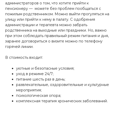
администраторов о том, что хотите прийти к
пенсионеру — можете без проблем пообщаться с
пожилым родственником. Можно выйти прогуляться на
улицу или прийти к нему в палату. С одобрения
администрации и терапевта можно забрать
родственника на выходные или праздники. Но, важно
при этом соблюдать правильный режим питания и дня,
заранее договориться о визите можно по телефону
горячей линии.
В стоимость входит:
уютные и безопасные условия;
уход в режиме 24/7;
питание шесть раз в день;
развлекательные, оздоровительные и культурные
мероприятия;
психологическая опора;
комплексная терапия хронических заболеваний.