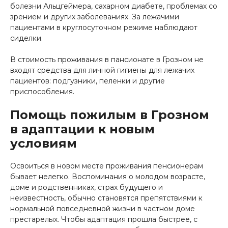
болезни Альцгеймера, сахарном диабете, проблемах со
зрением и других заболеваниях. За лежачими
пациентами в круглосуточном режиме наблюдают
сиделки.
В стоимость проживания в пансионате в Грозном не
входят средства для личной гигиены для лежачих
пациентов: подгузники, пеленки и другие
приспособления.
Помощь пожилым в Грозном
в адаптации к новым
условиям
Освоиться в новом месте проживания пенсионерам
бывает нелегко. Воспоминания о молодом возрасте,
доме и родственниках, страх будущего и
неизвестность, обычно становятся препятствиями к
нормальной повседневной жизни в частном доме
престарелых. Чтобы адаптация прошла быстрее, с