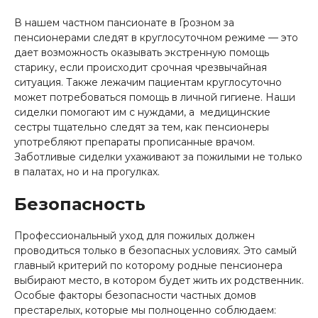
В нашем частном пансионате в Грозном за
пенсионерами следят в круглосуточном режиме — это
дает возможность оказывать экстренную помощь
старику, если происходит срочная чрезвычайная
ситуация. Также лежачим пациентам круглосуточно
может потребоваться помощь в личной гигиене. Наши
сиделки помогают им с нуждами, а медицинские
сестры тщательно следят за тем, как пенсионеры
употребляют препараты прописанные врачом.
Заботливые сиделки ухаживают за пожилыми не только
в палатах, но и на прогулках.
Безопасность
Профессиональный уход для пожилых должен
проводиться только в безопасных условиях. Это самый
главный критерий по которому родные пенсионера
выбирают место, в котором будет жить их родственник.
Особые факторы безопасности частных домов
престарелых, которые мы полноценно соблюдаем: