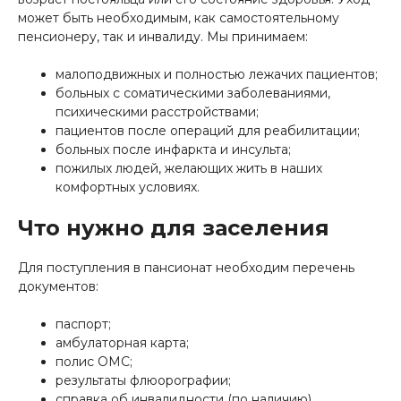
может быть необходимым, как самостоятельному
пенсионеру, так и инвалиду. Мы принимаем:
малоподвижных и полностью лежачих пациентов;
больных с соматическими заболеваниями,
психическими расстройствами;
пациентов после операций для реабилитации;
больных после инфаркта и инсульта;
пожилых людей, желающих жить в наших
комфортных условиях.
Что нужно для заселения
Для поступления в пансионат необходим перечень
документов:
паспорт;
амбулаторная карта;
полис ОМС;
результаты флюорографии;
справка об инвалидности (по наличию).