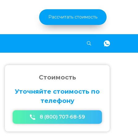
Рассчитать стоимость
Найти
Стоимость
Уточняйте стоимость по
телефону
8 (800) 707-68-59