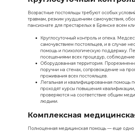
Возрастные постояльцы требуют особых услови
травмам, резким ухудшениям самочувствия, обо
пансионате для престарелых в Брянске всем кл
Круглосуточный контроль и опека. Медсес
самочувствием постояльцев, и в случае 
помощь и психологическую поддержку. Пе
посещениями всех процедур, соблюдение
Оборудованная территория. Прорезиненн
поручни на стенах, сопровождение на про
проживания всех постояльцев.
Легальная и квалифицированная помощь п
проходят курсы повышения квалификации, 
проверяются на соответствие общим мед
людьми.
Комплексная медицинска
Полноценная медицинская помощь — еще одно 