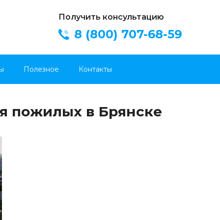
Получить консультацию
8 (800) 707-68-59
ы
Полезное
Контакты
я пожилых в Брянске