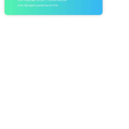
конфиденциальности