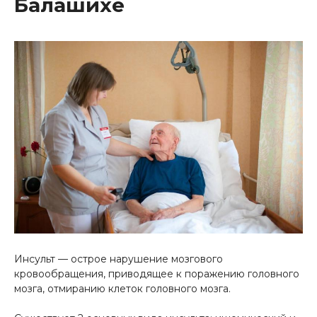
Балашихе
Инсульт — острое нарушение мозгового
кровообращения, приводящее к поражению головного
мозга, отмиранию клеток головного мозга.