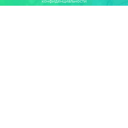
конфиденциальности