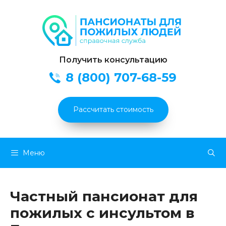
Получить консультацию
8 (800) 707-68-59
Рассчитать стоимость
Перейти
Меню
к
содержимому
Частный пансионат для
пожилых с инсультом в