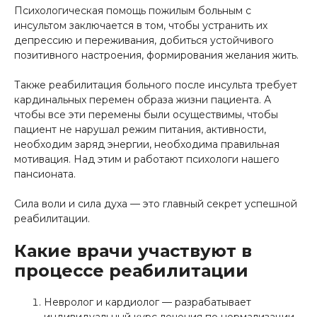
Психологическая помощь пожилым больным с
инсультом заключается в том, чтобы устранить их
депрессию и переживания, добиться устойчивого
позитивного настроения, формирования желания жить.
Также реабилитация больного после инсульта требует
кардинальных перемен образа жизни пациента. А
чтобы все эти перемены были осуществимы, чтобы
пациент не нарушал режим питания, активности,
необходим заряд энергии, необходима правильная
мотивация. Над этим и работают психологи нашего
пансионата.
Сила воли и сила духа — это главный секрет успешной
реабилитации.
Какие врачи участвуют в
процессе реабилитации
Невролог и кардиолог — разрабатывает
индивидуальный курс лечения по нормализации