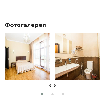
Фотогалерея