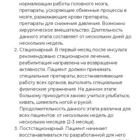
нормализации работы головного мозга,
препараты, ускоряющие обменные процессы в
мозге, разжижающие крови препараты,
препараты для снижения давления. Возможно
хирургическое вмешательство. Длительность
данного этапа составляет от нескольких дней до
нескольких недель.
Стационарный. В первый месяц после инсульта
рекомендовано стационарное лечение,
реабилитация направлена на возвращение
активности. Пациент должен принимать
специальные препараты, восстанавливающие
работу всех органов, выполнять специальные
физические упражнения. На данном этапе
больному приходится заново учиться улыбаться,
кивать, шевелить ногой и рукой.
Продолжительность данного этапа различна для
всех пациентов: от нескольких недель до
нескольких месяцев (2-3 месяца).
Постстационарный. Пациент начинает
восстанавливаться по разработанной для него