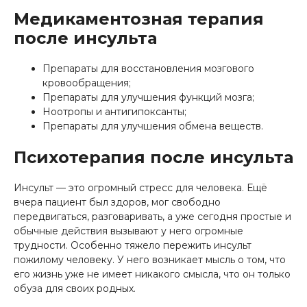
Медикаментозная терапия
после инсульта
Препараты для восстановления мозгового
кровообращения;
Препараты для улучшения функций мозга;
Ноотропы и антигипоксанты;
Препараты для улучшения обмена веществ.
Психотерапия после инсульта
Инсульт — это огромный стресс для человека. Ещё
вчера пациент был здоров, мог свободно
передвигаться, разговаривать, а уже сегодня простые и
обычные действия вызывают у него огромные
трудности. Особенно тяжело пережить инсульт
пожилому человеку. У него возникает мысль о том, что
его жизнь уже не имеет никакого смысла, что он только
обуза для своих родных.