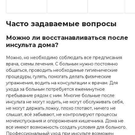
Часто задаваемые вопросы
Можно ли восстанавливаться после
инсульта дома?
Можно, но необходимо соблюдать все предписания
врача, схемы лечения. С больным нужно постоянно
общаться, проводить необходимые гигиенические
процедуры, гулять, помогать делать физические
упражнения, водить на консультации к врачам. Для
ухода за больным потребуется ежеминутное
пребывание рядом с ним. Многие больные после
инсульта не могут ходить, не могут обслуживать себя,
не могут держать ложку, плохо глотают, ничего не
слышат, всё забывают, не контролируют процессы
мочеиспускания и опорожнения кишечника. Дома не
все имеют возможность создать условия для больного.
Профессиональный уход при инсульте возможен