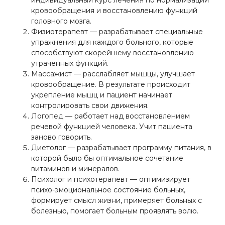
кровообращения и восстановлению функций
головного мозга.
Физиотерапевт — разрабатывает специальные
упражнения для каждого больного, которые
способствуют скорейшему восстановлению
утраченных функций.
Массажист — расслабляет мышцы, улучшает
кровообращение. В результате происходит
укрепление мышц и пациент начинает
контролировать свои движения.
Логопед — работает над восстановлением
речевой функцией человека. Учит пациента
заново говорить.
Диетолог — разрабатывает программу питания, в
которой было бы оптимальное сочетание
витаминов и минералов.
Психолог и психотерапевт — оптимизирует
психо-эмоциональное состояние больных,
формирует смысл жизни, примеряет больных с
болезнью, помогает больным проявлять волю.