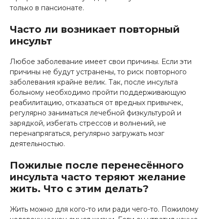
только в пансионате.
Часто ли возникает повторный
инсульт
Любое заболевание имеет свои причины. Если эти
причины не будут устранены, то риск повторного
заболевания крайне велик. Так, после инсульта
больному необходимо пройти поддерживающую
реабилитацию, отказаться от вредных привычек,
регулярно заниматься лечебной физкультурой и
зарядкой, избегать стрессов и волнений, не
перенапрягаться, регулярно загружать мозг
деятельностью.
Пожилые после перенесённого
инсульта часто теряют желание
жить. Что с этим делать?
Жить можно для кого-то или ради чего-то. Пожилому