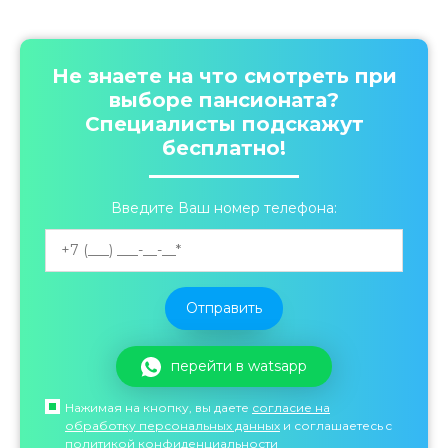
Не знаете на что смотреть при
выборе пансионата?
Специалисты подскажут
бесплатно!
Введите Ваш номер телефона:
перейти в watsapp
Нажимая на кнопку, вы даете
согласие на
обработку персональных данных
и соглашаетесь c
политикой конфиденциальности