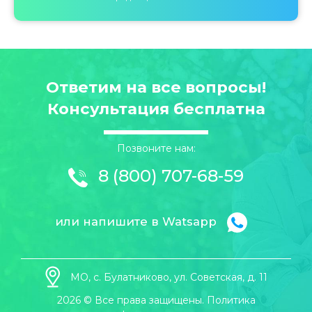
Ответим на все вопросы!
Консультация бесплатна
Позвоните нам:
8 (800) 707-68-59
или напишите в Watsapp
МО, с. Булатниково, ул. Советская, д. 11
2026 © Все права защищены. Политика