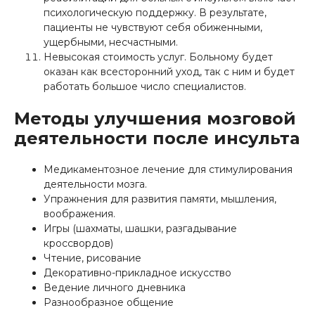
психологическую поддержку. В результате,
пациенты не чувствуют себя обиженными,
ущербными, несчастными.
Невысокая стоимость услуг. Больному будет
оказан как всесторонний уход, так с ним и будет
работать большое число специалистов.
Методы улучшения мозговой
деятельности после инсульта
Медикаментозное лечение для стимулирования
деятельности мозга.
Упражнения для развития памяти, мышления,
воображения.
Игры (шахматы, шашки, разгадывание
кроссвордов)
Чтение, рисование
Декоративно-прикладное искусство
Ведение личного дневника
Разнообразное общение