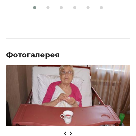
Фотогалерея