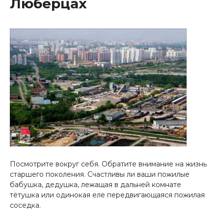
Люберцах
Посмотрите вокруг себя. Обратите внимание на жизнь
старшего поколения. Счастливы ли ваши пожилые
бабушка, дедушка, лежащая в дальней комнате
тётушка или одинокая еле передвигающаяся пожилая
соседка.