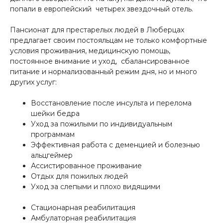
попали в европейский четырех звездочный отель.
Пансионат для престарелых людей в Люберцах
предлагает своим постояльцам не только комфортные
условия проживания, медицинскую помощь,
постоянное внимание и уход, сбалансированное
питание и нормализованный режим дня, но и много
других услуг:
Восстановление после инсульта и перелома
шейки бедра
Уход за пожилыми по индивидуальным
программам
Эффективная работа с деменцией и болезнью
альцгеймер
Ассистированное проживание
Отдых для пожилых людей
Уход за слепыми и плохо видящими
Стационарная реабилитация
Амбулаторная реабилитация