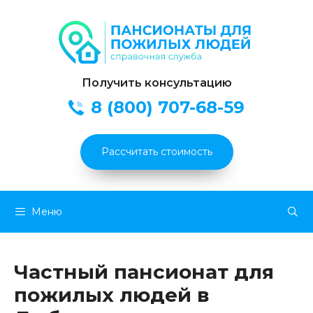
Получить консультацию
8 (800) 707-68-59
Рассчитать стоимость
Перейти
Меню
к
содержимому
Частный пансионат для
пожилых людей в