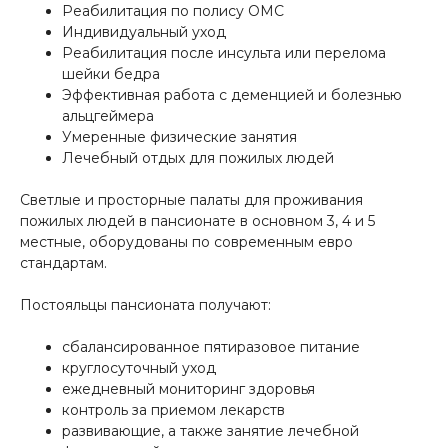
Реабилитация по полису ОМС
Индивидуальный уход
Реабилитация после инсульта или перелома
шейки бедра
Эффективная работа с деменцией и болезнью
альцгеймера
Умеренные физические занятия
Лечебный отдых для пожилых людей
Светлые и просторные палаты для проживания
пожилых людей в пансионате в основном 3, 4 и 5
местные, оборудованы по современным евро
стандартам.
Постояльцы пансионата получают:
сбалансированное пятиразовое питание
круглосуточный уход
ежедневный мониторинг здоровья
контроль за приемом лекарств
развивающие, а также занятие лечебной