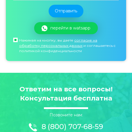
перейти в watsapp
Нажимая на кнопку, вы даете
согласие на
обработку персональных данных
и соглашаетесь c
политикой конфиденциальности
Ответим на все вопросы!
Консультация бесплатна
Позвоните нам:
8 (800) 707-68-59