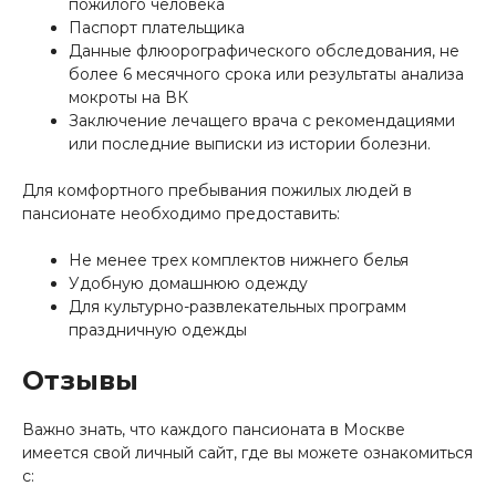
пожилого человека
Паспорт плательщика
Данные флюорографического обследования, не
более 6 месячного срока или результаты анализа
мокроты на ВК
Заключение лечащего врача с рекомендациями
или последние выписки из истории болезни.
Для комфортного пребывания пожилых людей в
пансионате необходимо предоставить:
Не менее трех комплектов нижнего белья
Удобную домашнюю одежду
Для культурно-развлекательных программ
праздничную одежды
Отзывы
Важно знать, что каждого пансионата в Москве
имеется свой личный сайт, где вы можете ознакомиться
с: