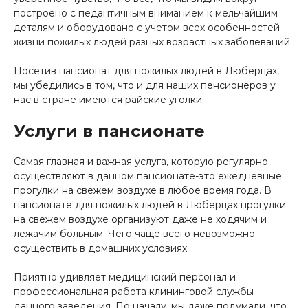
построено с педантичным вниманием к мельчайшим
деталям и оборудовано с учетом всех особенностей
жизни пожилых людей разных возрастных заболеваний.
Посетив пансионат для пожилых людей в Люберцах,
мы убедились в том, что и для наших пенсионеров у
нас в стране имеются райские уголки.
Услуги в пансионате
Самая главная и важная услуга, которую регулярно
осуществляют в данном пансионате-это ежедневные
прогулки на свежем воздухе в любое время года. В
пансионате для пожилых людей в Люберцах прогулки
на свежем воздухе организуют даже не ходячим и
лежачим больным. Чего чаще всего невозможно
осуществить в домашних условиях.
Приятно удивляет медицинский персонал и
профессиональная работа клининговой службы
данного заведения. По началу, мы даже подумали, что