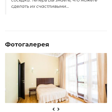
сделать их счастливыми…
Фотогалерея