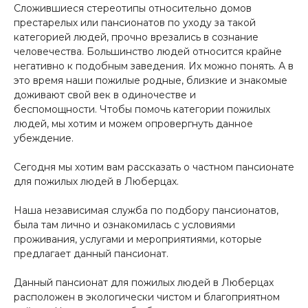
Сложившиеся стереотипы относительно домов
престарелых или пансионатов по уходу за такой
категорией людей, прочно врезались в сознание
человечества. Большинство людей относится крайне
негативно к подобным заведения. Их можно понять. А в
это время наши пожилые родные, близкие и знакомые
доживают свой век в одиночестве и
беспомощности. Чтобы помочь категории пожилых
людей, мы хотим и можем опровергнуть данное
убеждение.
Сегодня мы хотим вам рассказать о частном пансионате
для пожилых людей в Люберцах.
Наша независимая служба по подбору пансионатов,
была там лично и ознакомилась с условиями
проживания, услугами и мероприятиями, которые
предлагает данный пансионат.
Данный пансионат для пожилых людей в Люберцах
расположен в экологически чистом и благоприятном