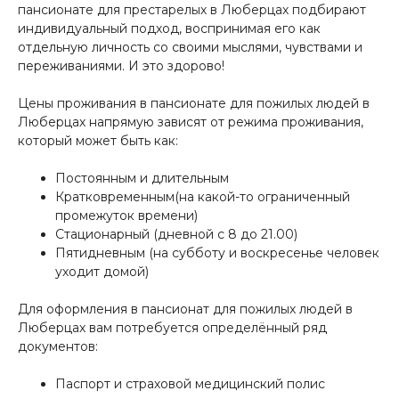
пансионате для престарелых в Люберцах подбирают
индивидуальный подход, воспринимая его как
отдельную личность со своими мыслями, чувствами и
переживаниями. И это здорово!
Цены проживания в пансионате для пожилых людей в
Люберцах напрямую зависят от режима проживания,
который может быть как:
Постоянным и длительным
Кратковременным(на какой-то ограниченный
промежуток времени)
Стационарный (дневной с 8 до 21.00)
Пятидневным (на субботу и воскресенье человек
уходит домой)
Для оформления в пансионат для пожилых людей в
Люберцах вам потребуется определённый ряд
документов:
Паспорт и страховой медицинский полис