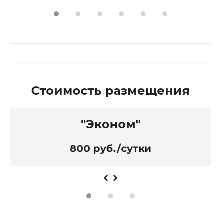
Стоимость размещения
"Эконом"
800 руб./сутки