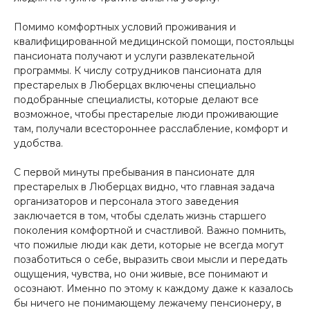
Помимо комфортных условий проживания и
квалифицированной медицинской помощи, постояльцы
пансионата получают и услуги развлекательной
программы. К числу сотрудников пансионата для
престарелых в Люберцах включены специально
подобранные специалисты, которые делают все
возможное, чтобы престарелые люди проживающие
там, получали всестороннее расслабление, комфорт и
удобства.
С первой минуты пребывания в пансионате для
престарелых в Люберцах видно, что главная задача
организаторов и персонала этого заведения
заключается в том, чтобы сделать жизнь старшего
поколения комфортной и счастливой. Важно помнить,
что пожилые люди как дети, которые не всегда могут
позаботиться о себе, выразить свои мысли и передать
ощущения, чувства, но они живые, все понимают и
осознают. Именно по этому к каждому даже к казалось
бы ничего не понимающему лежачему пенсионеру, в