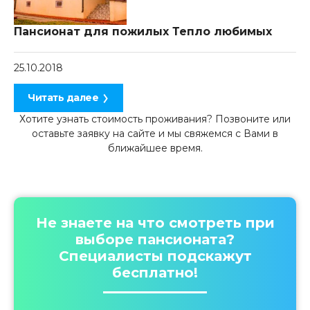
Пансионат для пожилых Тепло любимых
25.10.2018
Читать далее
Хотите узнать стоимость проживания? Позвоните или
оставьте заявку на сайте и мы свяжемся с Вами в
ближайшее время.
Не знаете на что смотреть при
выборе пансионата?
Специалисты подскажут
бесплатно!