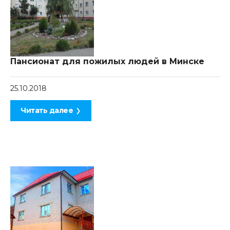
Пансионат для пожилых людей в Минске
25.10.2018
Читать далее