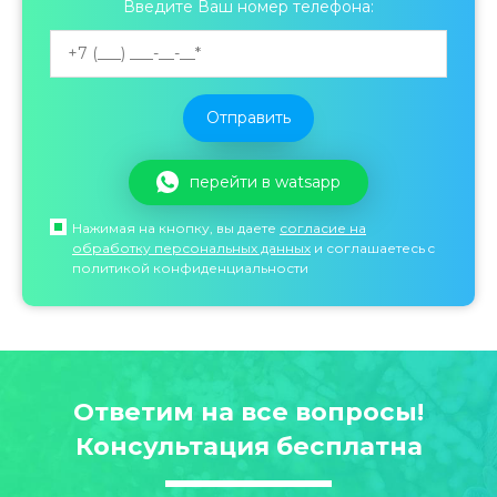
Введите Ваш номер телефона:
перейти в watsapp
Нажимая на кнопку, вы даете
согласие на
обработку персональных данных
и соглашаетесь c
политикой конфиденциальности
Ответим на все вопросы!
Консультация бесплатна