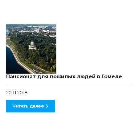
Пансионат для пожилых людей в Гомеле
20.11.2018
Читать далее