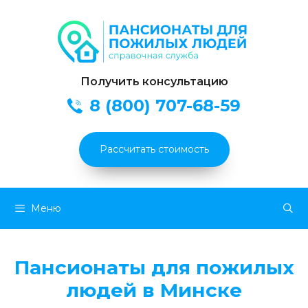
Получить консультацию
8 (800) 707-68-59
Рассчитать стоимость
Перейти
Меню
к
содержимому
Пансионаты для пожилых
людей в Минске