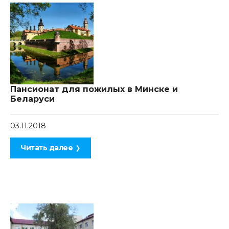
Пансионат для пожилых в Минске и
Беларуси
03.11.2018
Читать далее